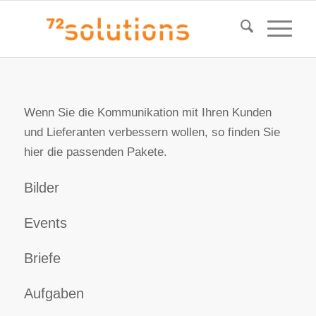
Wenn Sie die Kommunikation mit Ihren Kunden
und Lieferanten verbessern wollen, so finden Sie
hier die passenden Pakete.
Bilder
Events
Briefe
Aufgaben