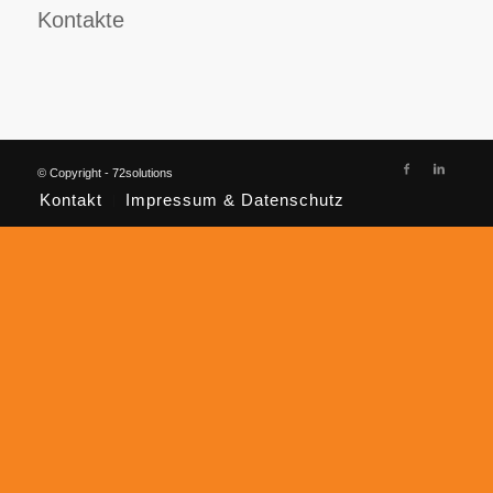
Kontakte
© Copyright - 72solutions
Kontakt
Impressum & Datenschutz