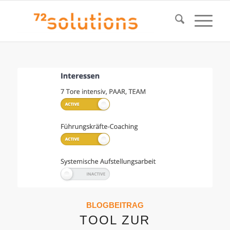
BLOGBEITRAG
TOOL ZUR