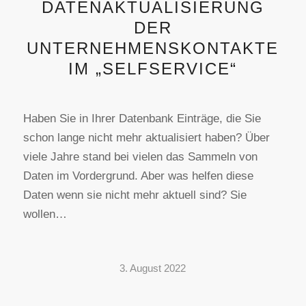
DATENAKTUALISIERUNG
DER
UNTERNEHMENSKONTAKTE
IM „SELFSERVICE“
Haben Sie in Ihrer Datenbank Einträge, die Sie
schon lange nicht mehr aktualisiert haben? Über
viele Jahre stand bei vielen das Sammeln von
Daten im Vordergrund. Aber was helfen diese
Daten wenn sie nicht mehr aktuell sind? Sie
wollen…
3. August 2022