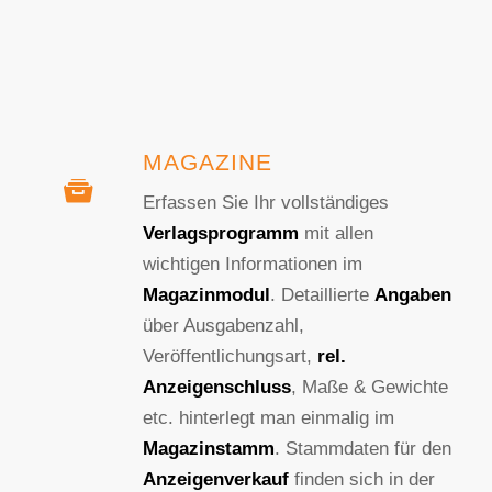
MAGAZINE
Erfassen Sie Ihr vollständiges
Verlagsprogramm
mit allen
wichtigen Informationen im
Magazinmodul
. Detaillierte
Angaben
über Ausgabenzahl,
Veröffentlichungsart,
rel.
Anzeigenschluss
, Maße & Gewichte
etc. hinterlegt man einmalig im
Magazinstamm
. Stammdaten für den
Anzeigenverkauf
finden sich in der