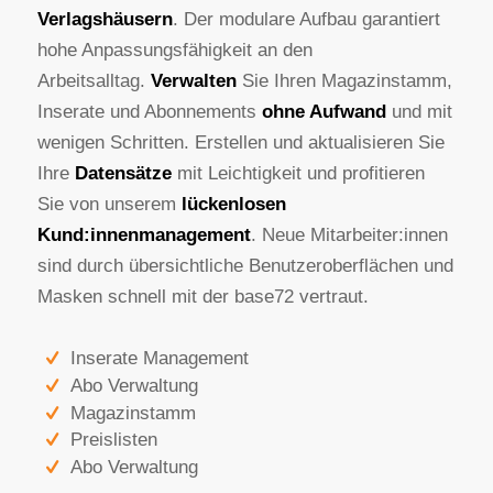
Verlagshäusern
. Der modulare Aufbau garantiert
hohe Anpassungsfähigkeit an den
Arbeitsalltag.
Verwalten
Sie Ihren Magazinstamm,
Inserate und Abonnements
ohne Aufwand
und mit
wenigen Schritten. Erstellen und aktualisieren Sie
Ihre
Datensätze
mit Leichtigkeit und profitieren
Sie von unserem
lückenlosen
Kund:innenmanagement
. Neue Mitarbeiter:innen
sind durch übersichtliche Benutzeroberflächen und
Masken schnell mit der base72 vertraut.
Inserate Management
Abo Verwaltung
Magazinstamm
Preislisten
Abo Verwaltung