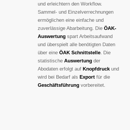
und erleichtern den Workflow.
Sammel- und Einzelverrechnungen
ermöglichen eine einfache und
zuverlässige Abarbeitung. Die
ÖAK-
Auswertung
spart Arbeitsaufwand
und überspielt alle benötigten Daten
über eine
ÖAK Schnittstelle
. Die
statistische
Auswertung
der
Abodaten erfolgt auf
Knopfdruck
und
wird bei Bedarf als
Export
für die
Geschäftsführung
vorbereitet.