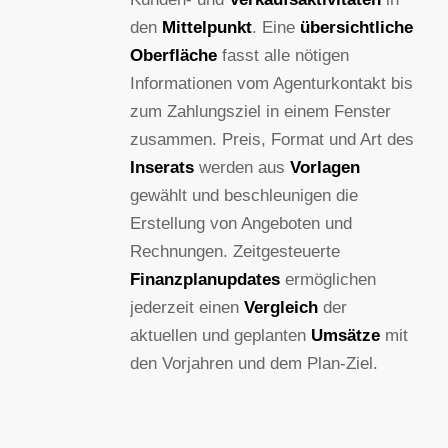
den
Mittelpunkt
. Eine
übersichtliche
Oberfläche
fasst alle nötigen
Informationen vom Agenturkontakt bis
zum Zahlungsziel in einem Fenster
zusammen. Preis, Format und Art des
Inserats
werden aus
Vorlagen
gewählt und beschleunigen die
Erstellung von Angeboten und
Rechnungen. Zeitgesteuerte
Finanzplanupdates
ermöglichen
jederzeit einen
Vergleich
der
aktuellen und geplanten
Umsätze
mit
den Vorjahren und dem Plan-Ziel.