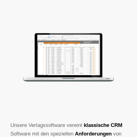
Unsere Verlagssoftware vereint
klassische CRM
Software mit den speziellen
Anforderungen
von