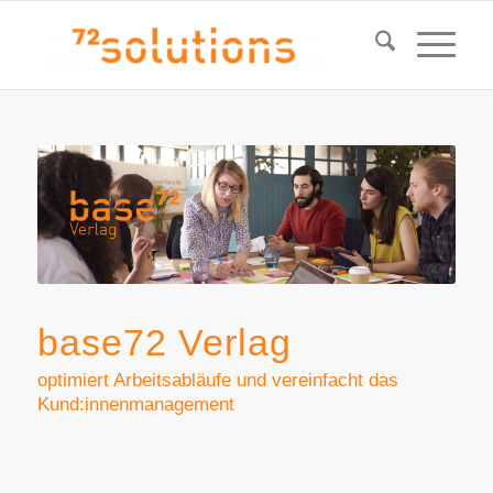
base72 Verlag
optimiert Arbeitsabläufe und vereinfacht das
Kund:innenmanagement