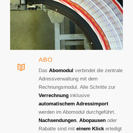
ABO
Das
Abomodul
verbindet die zentrale
Adressverwaltung mit dem
Rechnungsmodul. Alle Schritte zur
Verrechnung
inklusive
automatischem Adressimport
werden im Abomodul durchgeführt.
Nachsendungen
,
Abopausen
oder
Rabatte sind mit
einem Klick
erledigt