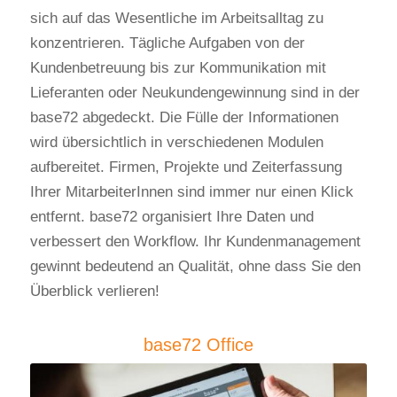
sich auf das Wesentliche im Arbeitsalltag zu
konzentrieren. Tägliche Aufgaben von der
Kundenbetreuung bis zur Kommunikation mit
Lieferanten oder Neukundengewinnung sind in der
base72 abgedeckt. Die Fülle der Informationen
wird übersichtlich in verschiedenen Modulen
aufbereitet. Firmen, Projekte und Zeiterfassung
Ihrer MitarbeiterInnen sind immer nur einen Klick
entfernt. base72 organisiert Ihre Daten und
verbessert den Workflow. Ihr Kundenmanagement
gewinnt bedeutend an Qualität, ohne dass Sie den
Überblick verlieren!
base72 Office