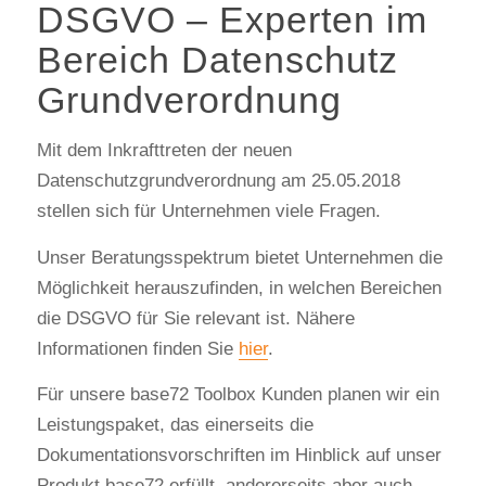
DSGVO – Experten im
Bereich Datenschutz
Grundverordnung
Mit dem Inkrafttreten der neuen
Datenschutzgrundverordnung am 25.05.2018
stellen sich für Unternehmen viele Fragen.
Unser Beratungsspektrum bietet Unternehmen die
Möglichkeit herauszufinden, in welchen Bereichen
die DSGVO für Sie relevant ist. Nähere
Informationen finden Sie
hier
.
Für unsere base72 Toolbox Kunden planen wir ein
Leistungspaket, das einerseits die
Dokumentationsvorschriften im Hinblick auf unser
Produkt base72 erfüllt, andererseits aber auch