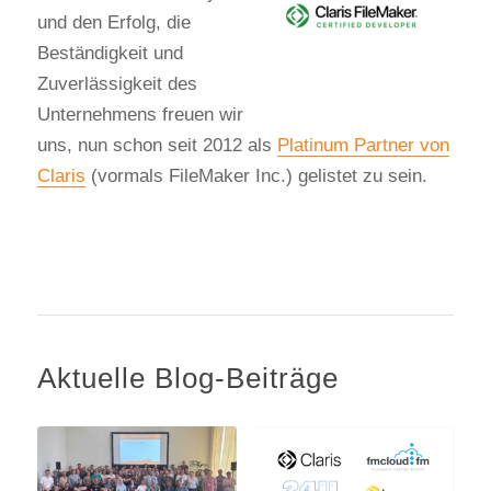
und den Erfolg, die
Beständigkeit und
Zuverlässigkeit des
Unternehmens freuen wir
uns, nun schon seit 2012 als
Platinum Partner von
Claris
(vormals FileMaker Inc.) gelistet zu sein.
Aktuelle Blog-Beiträge