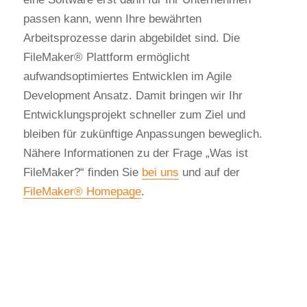
passen kann, wenn Ihre bewährten
Arbeitsprozesse darin abgebildet sind. Die
FileMaker® Plattform ermöglicht
aufwandsoptimiertes Entwicklen im Agile
Development Ansatz. Damit bringen wir Ihr
Entwicklungsprojekt schneller zum Ziel und
bleiben für zukünftige Anpassungen beweglich.
Nähere Informationen zu der Frage „Was ist
FileMaker?“ finden Sie
bei uns
und auf der
FileMaker® Homepage
.