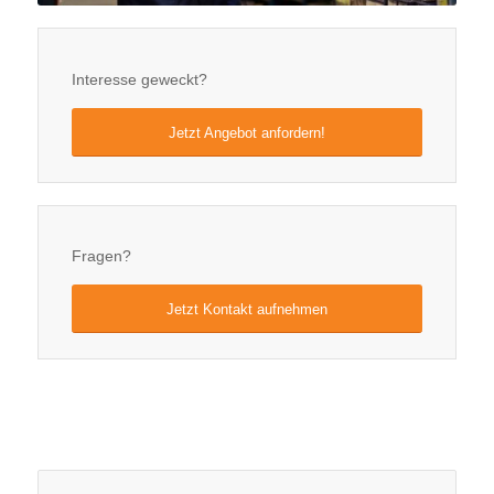
Interesse geweckt?
Jetzt Angebot anfordern!
Fragen?
Jetzt Kontakt aufnehmen