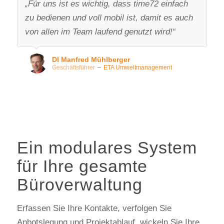
„Für uns ist es wichtig, dass time72 einfach
zu bedienen und voll mobil ist, damit es auch
von allen im Team laufend genutzt wird!“
DI Manfred Mühlberger
Geschäftsführer
–
ETA Umweltmanagement
Ein modulares System
für Ihre gesamte
Büroverwaltung
Erfassen Sie Ihre Kontakte, verfolgen Sie
Anbotslegung und Projektablauf, wickeln Sie Ihre