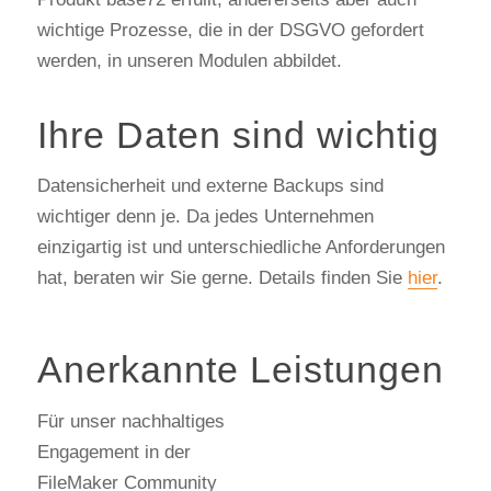
wichtige Prozesse, die in der DSGVO gefordert
werden, in unseren Modulen abbildet.
Ihre Daten sind wichtig
Datensicherheit und externe Backups sind
wichtiger denn je. Da jedes Unternehmen
einzigartig ist und unterschiedliche Anforderungen
hat, beraten wir Sie gerne. Details finden Sie
hier
.
Anerkannte Leistungen
Für unser nachhaltiges
Engagement in der
FileMaker Community