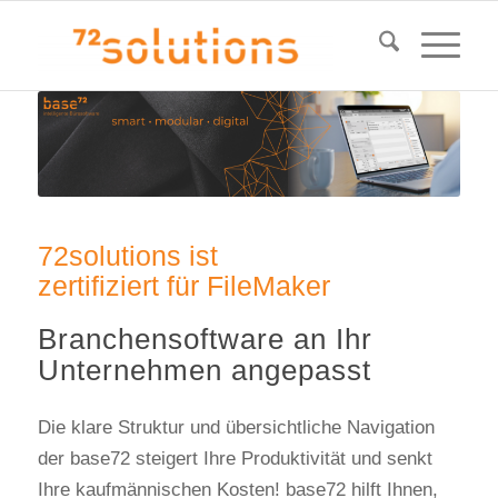
72solutions ist
zertifiziert für FileMaker
Branchensoftware an Ihr
Unternehmen angepasst
Die klare Struktur und übersichtliche Navigation
der base72 steigert Ihre Produktivität und senkt
Ihre kaufmännischen Kosten! base72 hilft Ihnen,