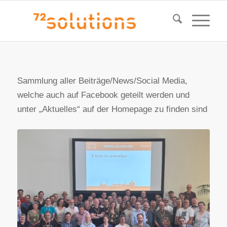
Sammlung aller Beiträge/News/Social Media,
welche auch auf Facebook geteilt werden und
unter „Aktuelles“ auf der Homepage zu finden sind