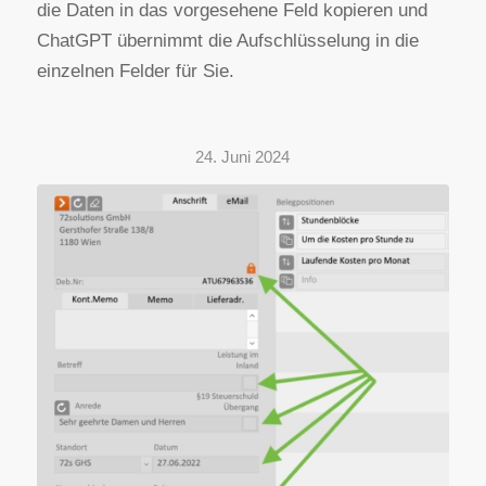
die Daten in das vorgesehene Feld kopieren und
ChatGPT übernimmt die Aufschlüsselung in die
einzelnen Felder für Sie.
24. Juni 2024