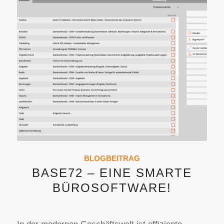
BLOGBEITRAG
BASE72 – EINE SMARTE
BÜROSOFTWARE!