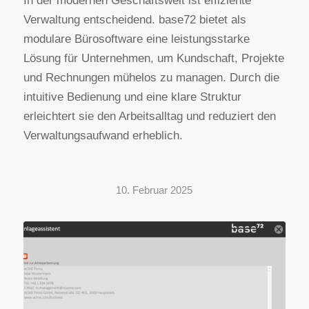
In der modernen Geschäftswelt ist effiziente
Verwaltung entscheidend. base72 bietet als
modulare Bürosoftware eine leistungsstarke
Lösung für Unternehmen, um Kundschaft, Projekte
und Rechnungen mühelos zu managen. Durch die
intuitive Bedienung und eine klare Struktur
erleichtert sie den Arbeitsalltag und reduziert den
Verwaltungsaufwand erheblich.
10. Februar 2025