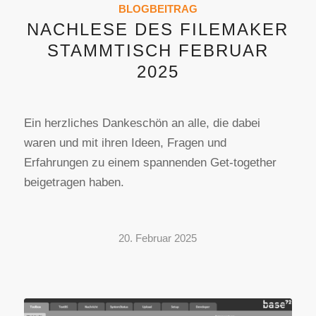
BLOGBEITRAG
NACHLESE DES FILEMAKER
STAMMTISCH FEBRUAR
2025
Ein herzliches Dankeschön an alle, die dabei
waren und mit ihren Ideen, Fragen und
Erfahrungen zu einem spannenden Get-together
beigetragen haben.
20. Februar 2025