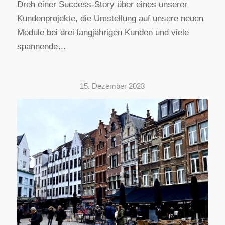
Dreh einer Success-Story über eines unserer
Kundenprojekte, die Umstellung auf unsere neuen
Module bei drei langjährigen Kunden und viele
spannende…
15. Dezember 2023