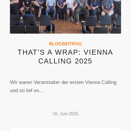
BLOGBEITRAG
THAT’S A WRAP: VIENNA
CALLING 2025
Wir waren Veranstalter der ersten Vienna Calling
und so lief es...
16. Juni 2025