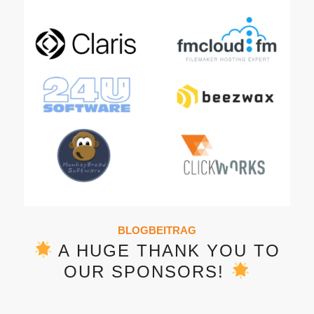
BLOGBEITRAG
A HUGE THANK YOU TO
OUR SPONSORS!