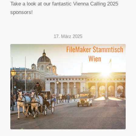
Take a look at our fantastic Vienna Calling 2025
sponsors!
17. März 2025