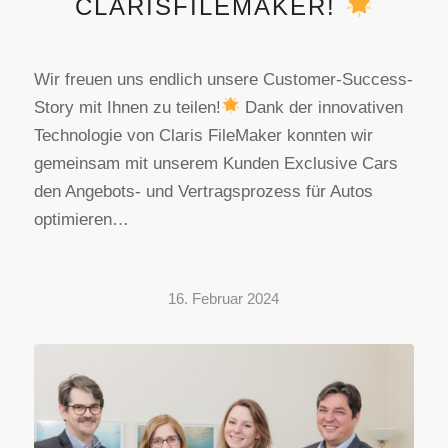
CLARISFILEMAKER!
Wir freuen uns endlich unsere Customer-Success-
Story mit Ihnen zu teilen!
Dank der innovativen
Technologie von Claris FileMaker konnten wir
gemeinsam mit unserem Kunden Exclusive Cars
den Angebots- und Vertragsprozess für Autos
optimieren…
16. Februar 2024