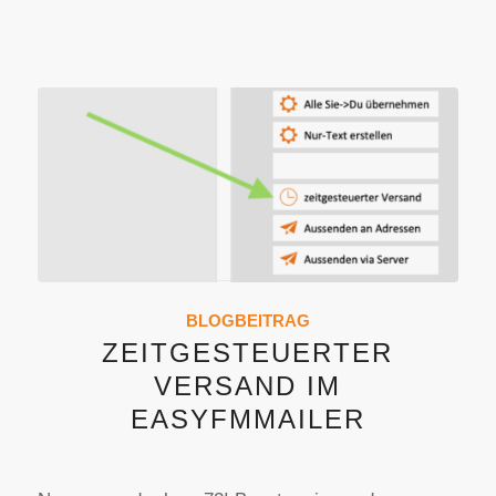
BLOGBEITRAG
ZEITGESTEUERTER
VERSAND IM
EASYFMMAILER