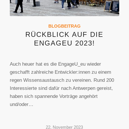
BLOGBEITRAG
RÜCKBLICK AUF DIE
ENGAGEU 2023!
Auch heuer hat es die EngageU_eu wieder
geschafft zahlreiche Entwickler:innen zu einem
regen Wissensaustausch zu vereinen. Rund 200
Interessierte sind dafür nach Antwerpen gereist,
haben sich spannende Vorträge angehört
und/oder…
22. November 2023