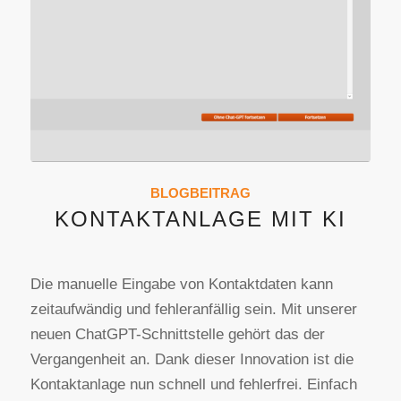
BLOGBEITRAG
KONTAKTANLAGE MIT KI
Die manuelle Eingabe von Kontaktdaten kann
zeitaufwändig und fehleranfällig sein. Mit unserer
neuen ChatGPT-Schnittstelle gehört das der
Vergangenheit an. Dank dieser Innovation ist die
Kontaktanlage nun schnell und fehlerfrei. Einfach