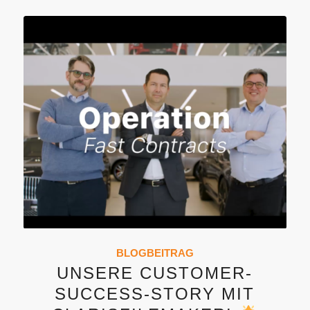
BLOGBEITRAG
UNSERE CUSTOMER-
SUCCESS-STORY MIT