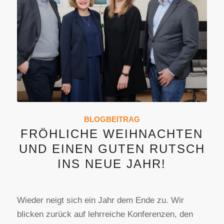
BLOGBEITRAG
FRÖHLICHE WEIHNACHTEN
UND EINEN GUTEN RUTSCH
INS NEUE JAHR!
Wieder neigt sich ein Jahr dem Ende zu. Wir
blicken zurück auf lehrreiche Konferenzen, den