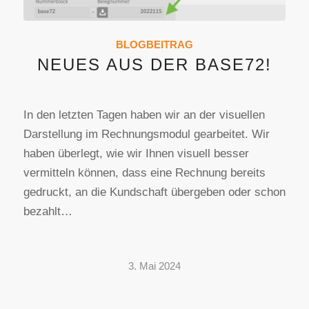
BLOGBEITRAG
NEUES AUS DER BASE72!
In den letzten Tagen haben wir an der visuellen
Darstellung im Rechnungsmodul gearbeitet. Wir
haben überlegt, wie wir Ihnen visuell besser
vermitteln können, dass eine Rechnung bereits
gedruckt, an die Kundschaft übergeben oder schon
bezahlt…
3. Mai 2024