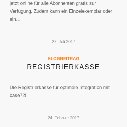
jetzt online für alle Abonnenten gratis zur
Verfügung. Zudem kann ein Einzelexemplar oder
ein…
27. Juli 2017
BLOGBEITRAG
REGISTRIERKASSE
Die Registrierkasse für optimale Integration mit
base72!
24. Februar 2017