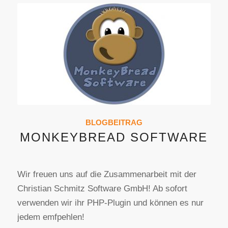
BLOGBEITRAG
MONKEYBREAD SOFTWARE
Wir freuen uns auf die Zusammenarbeit mit der
Christian Schmitz Software GmbH! Ab sofort
verwenden wir ihr PHP-Plugin und können es nur
jedem emfpehlen!