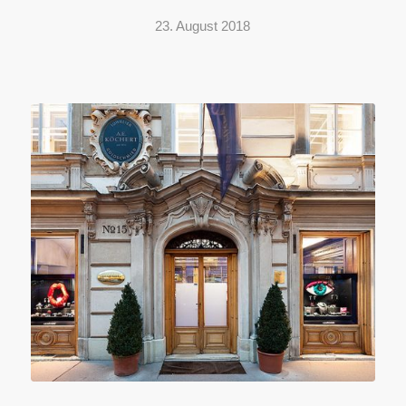
23. August 2018