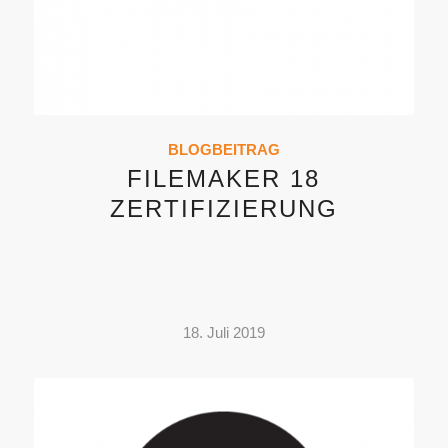
BLOGBEITRAG
FILEMAKER 18
ZERTIFIZIERUNG
18. Juli 2019