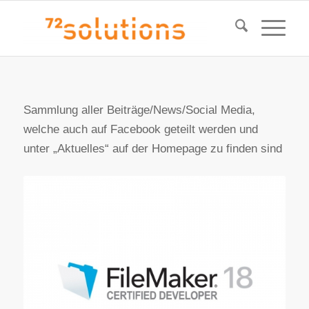
Sammlung aller Beiträge/News/Social Media,
welche auch auf Facebook geteilt werden und
unter „Aktuelles“ auf der Homepage zu finden sind