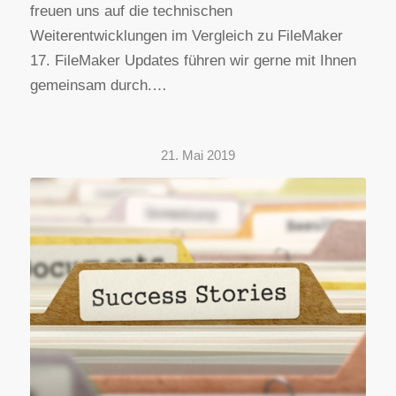
freuen uns auf die technischen
Weiterentwicklungen im Vergleich zu FileMaker
17. FileMaker Updates führen wir gerne mit Ihnen
gemeinsam durch.…
21. Mai 2019