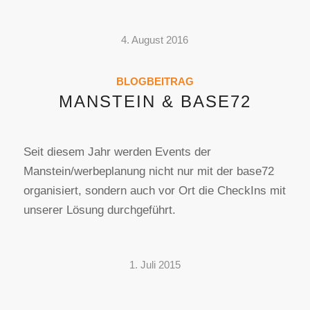
4. August 2016
BLOGBEITRAG
MANSTEIN & BASE72
Seit diesem Jahr werden Events der
Manstein/werbeplanung nicht nur mit der base72
organisiert, sondern auch vor Ort die CheckIns mit
unserer Lösung durchgeführt.
1. Juli 2015