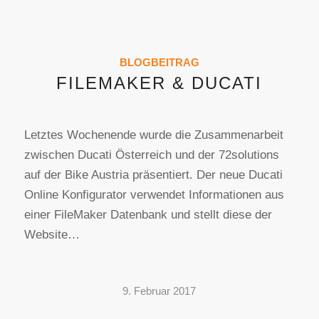
BLOGBEITRAG
FILEMAKER & DUCATI
Letztes Wochenende wurde die Zusammenarbeit
zwischen Ducati Österreich und der 72solutions
auf der Bike Austria präsentiert. Der neue Ducati
Online Konfigurator verwendet Informationen aus
einer FileMaker Datenbank und stellt diese der
Website…
9. Februar 2017