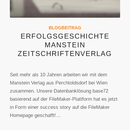
BLOGBEITRAG
ERFOLGSGESCHICHTE
MANSTEIN
ZEITSCHRIFTENVERLAG
Seit mehr als 10 Jahren arbeiten wir mit dem
Manstein Verlag aus Perchtoldsdorf bei Wien
zusammen. Unsere Datenbanklösung base72
basierend auf der FileMaker-Plattform hat es jetzt
in Form einer success story auf die FileMaker
Homepage geschafft!…