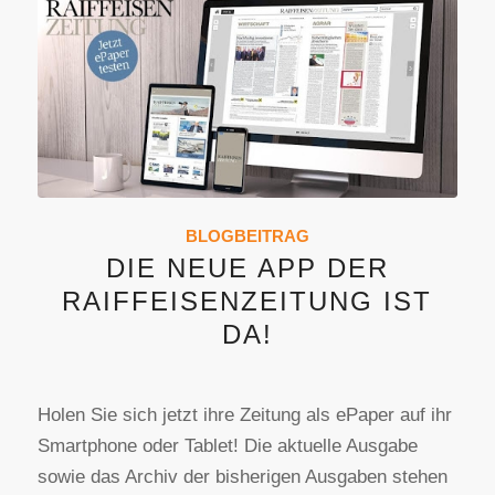
BLOGBEITRAG
DIE NEUE APP DER
RAIFFEISENZEITUNG IST
DA!
Holen Sie sich jetzt ihre Zeitung als ePaper auf ihr
Smartphone oder Tablet! Die aktuelle Ausgabe
sowie das Archiv der bisherigen Ausgaben stehen