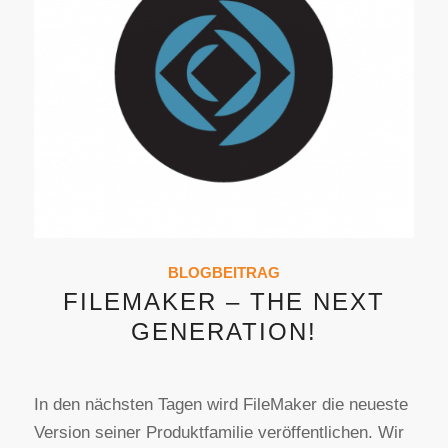
BLOGBEITRAG
FILEMAKER – THE NEXT
GENERATION!
In den nächsten Tagen wird FileMaker die neueste
Version seiner Produktfamilie veröffentlichen. Wir