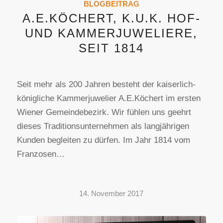
BLOGBEITRAG
A.E.KÖCHERT, K.U.K. HOF-
UND KAMMERJUWELIERE,
SEIT 1814
Seit mehr als 200 Jahren besteht der kaiserlich-
königliche Kammerjuwelier A.E.Köchert im ersten
Wiener Gemeindebezirk. Wir fühlen uns geehrt
dieses Traditionsunternehmen als langjährigen
Kunden begleiten zu dürfen. Im Jahr 1814 vom
Franzosen…
14. November 2017