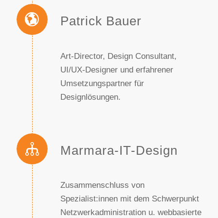
Patrick Bauer
Art-Director, Design Consultant,
UI/UX-Designer und erfahrener
Umsetzungspartner für
Designlösungen.
Marmara-IT-Design
Zusammenschluss von
Spezialist:innen mit dem Schwerpunkt
Netzwerkadministration u. webbasierte