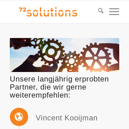
Unsere langjährig erprobten
Partner, die wir gerne
weiterempfehlen:
Vincent Kooijman