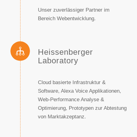
Unser zuverlässiger Partner im
Bereich Webentwicklung.
Heissenberger
Laboratory
Cloud basierte Infrastruktur &
Software, Alexa Voice Applikationen,
Web-Performance Analyse &
Optimierung, Prototypen zur Abtestung
von Marktakzeptanz.