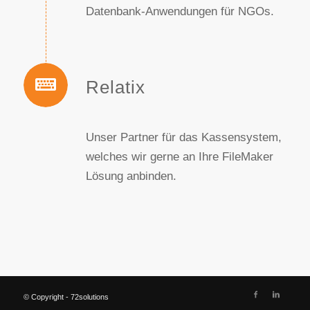
Datenbank-Anwendungen für NGOs.
Relatix
Unser Partner für das Kassensystem,
welches wir gerne an Ihre FileMaker
Lösung anbinden.
© Copyright - 72solutions