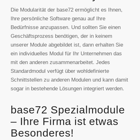
Die Modularität der base72 ermöglicht es Ihnen,
Ihre persönliche Software genau auf Ihre
Bedürfnisse anzupassen. Und sollten Sie einen
Geschäftsprozess benötigen, der in keinem
unserer Module abgebildet ist, dann erhalten Sie
ein individuelles Modul für Ihr Unternehmen das
mit den anderen zusammenarbeitet. Jedes
Standardmodul verfügt über wohldefinierte
Schnittstellen zu anderen Modulen und kann damit
sogar in bestehende Lösungen integriert werden.
base72 Spezialmodule
– Ihre Firma ist etwas
Besonderes!