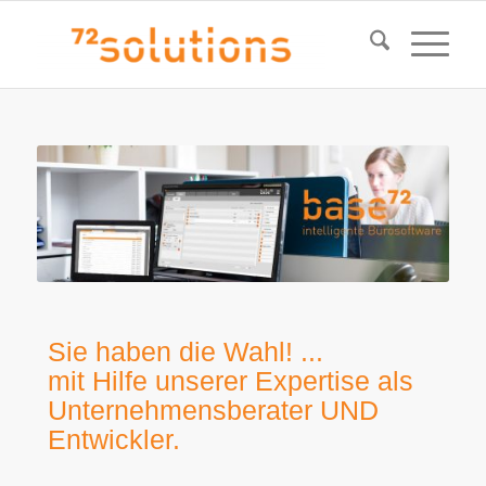
Sie haben die Wahl! ...
mit Hilfe unserer Expertise als
Unternehmensberater UND
Entwickler.