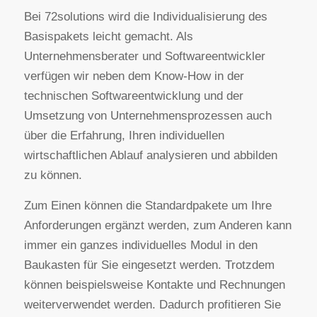
Bei 72solutions wird die Individualisierung des
Basispakets leicht gemacht. Als
Unternehmensberater und Softwareentwickler
verfügen wir neben dem Know-How in der
technischen Softwareentwicklung und der
Umsetzung von Unternehmensprozessen auch
über die Erfahrung, Ihren individuellen
wirtschaftlichen Ablauf analysieren und abbilden
zu können.
Zum Einen können die Standardpakete um Ihre
Anforderungen ergänzt werden, zum Anderen kann
immer ein ganzes individuelles Modul in den
Baukasten für Sie eingesetzt werden. Trotzdem
können beispielsweise Kontakte und Rechnungen
weiterverwendet werden. Dadurch profitieren Sie