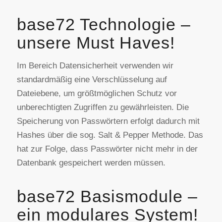
base72 Technologie –
unsere Must Haves!
Im Bereich Datensicherheit verwenden wir
standardmäßig eine Verschlüsselung auf
Dateiebene, um größtmöglichen Schutz vor
unberechtigten Zugriffen zu gewährleisten. Die
Speicherung von Passwörtern erfolgt dadurch mit
Hashes über die sog. Salt & Pepper Methode. Das
hat zur Folge, dass Passwörter nicht mehr in der
Datenbank gespeichert werden müssen.
base72 Basismodule –
ein modulares System!