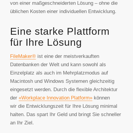
von einer maßgeschneiderten Lösung – ohne die
üblichen Kosten einer individuellen Entwicklung.
Eine starke Plattform
für Ihre Lösung
FileMaker®
ist eine der meistverkauften
Datenbanken der Welt und kann sowohl als
Einzelplatz als auch im Mehrplatzmodus auf
Macintosh und Windows Systemen gleichzeitig
eingesetzt werden. Durch die flexible Architektur
der
«Workplace Innovation Platform»
können
wir die Entwicklungszeit für Ihre Lösung minimal
halten. Das spart Ihr Geld und bringt Sie schneller
an Ihr Ziel.