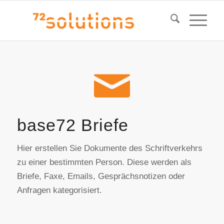
base72 Briefe
Hier erstellen Sie Dokumente des Schriftverkehrs
zu einer bestimmten Person. Diese werden als
Briefe, Faxe, Emails, Gesprächsnotizen oder
Anfragen kategorisiert.