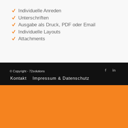
Individuelle Anreden
Unterschriften
Ausgabe als Druck, PDF oder Email
Individuelle Layouts
Attachments
© Copyright - 72solutions
Kontakt
Impressum & Datenschutz