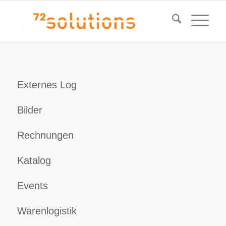
Externes Log
Bilder
Rechnungen
Katalog
Events
Warenlogistik