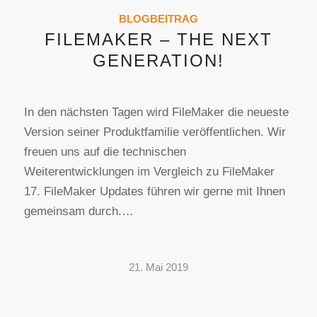
BLOGBEITRAG
FILEMAKER – THE NEXT
GENERATION!
In den nächsten Tagen wird FileMaker die neueste
Version seiner Produktfamilie veröffentlichen. Wir
freuen uns auf die technischen
Weiterentwicklungen im Vergleich zu FileMaker
17. FileMaker Updates führen wir gerne mit Ihnen
gemeinsam durch.…
21. Mai 2019