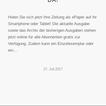
Holen Sie sich jetzt ihre Zeitung als ePaper auf ihr
Smartphone oder Tablet! Die aktuelle Ausgabe
sowie das Archiv der bisherigen Ausgaben stehen
jetzt online für alle Abonnenten gratis zur
Verfügung. Zudem kann ein Einzelexemplar oder
ein…
27. Juli 2017