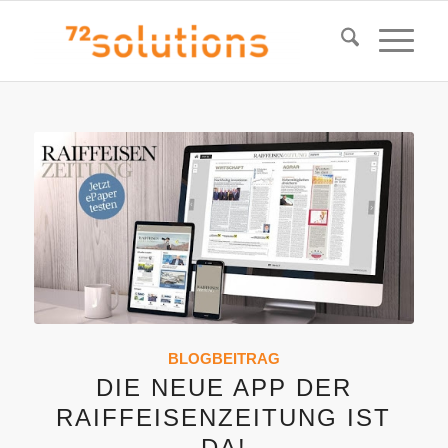
BLOGBEITRAG
DIE NEUE APP DER
RAIFFEISENZEITUNG IST
DA!