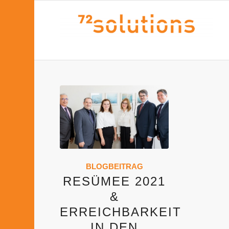
BLOGBEITRAG
RESÜMEE 2021
&
ERREICHBARKEIT
IN DEN