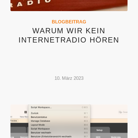
BLOGBEITRAG
WARUM WIR KEIN
INTERNETRADIO HÖREN
10. März 2023