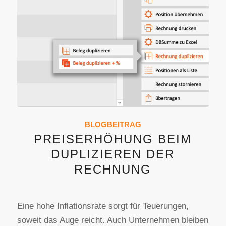
BLOGBEITRAG
PREISERHÖHUNG BEIM
DUPLIZIEREN DER
RECHNUNG
Eine hohe Inflationsrate sorgt für Teuerungen,
soweit das Auge reicht. Auch Unternehmen bleiben