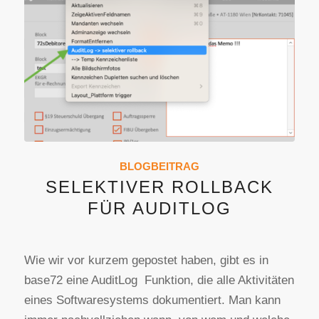
BLOGBEITRAG
SELEKTIVER ROLLBACK
FÜR AUDITLOG
Wie wir vor kurzem gepostet haben, gibt es in
base72 eine AuditLog Funktion, die alle Aktivitäten
eines Softwaresystems dokumentiert. Man kann