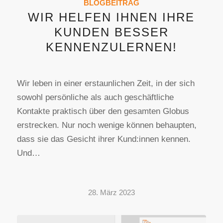
BLOGBEITRAG
WIR HELFEN IHNEN IHRE
KUNDEN BESSER
KENNENZULERNEN!
Wir leben in einer erstaunlichen Zeit, in der sich
sowohl persönliche als auch geschäftliche
Kontakte praktisch über den gesamten Globus
erstrecken. Nur noch wenige können behaupten,
dass sie das Gesicht ihrer Kund:innen kennen.
Und…
28. März 2023