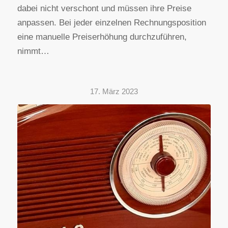
dabei nicht verschont und müssen ihre Preise
anpassen. Bei jeder einzelnen Rechnungsposition
eine manuelle Preiserhöhung durchzuführen,
nimmt…
17. März 2023