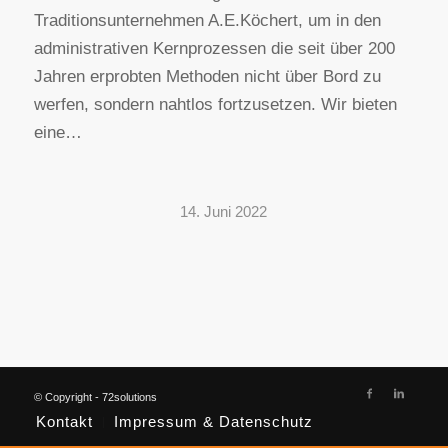
Traditionsunternehmen A.E.Köchert, um in den
administrativen Kernprozessen die seit über 200
Jahren erprobten Methoden nicht über Bord zu
werfen, sondern nahtlos fortzusetzen. Wir bieten
eine…
14. Juni 2022
© Copyright - 72solutions
Kontakt
Impressum & Datenschutz