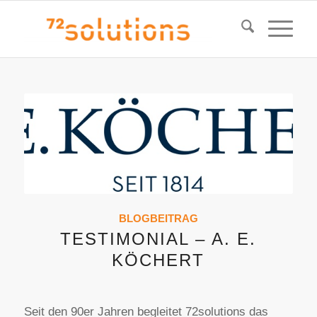
BLOGBEITRAG
TESTIMONIAL – A. E.
KÖCHERT
Seit den 90er Jahren begleitet 72solutions das