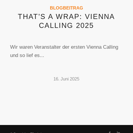
BLOGBEITRAG
THAT’S A WRAP: VIENNA
CALLING 2025
Wir waren Veranstalter der ersten Vienna Calling
und so lief es...
16. Juni 2025