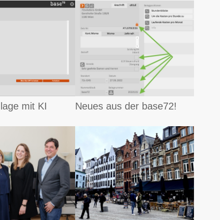
lage mit KI
Neues aus der base72!