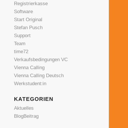
Registrierkasse
Software
Start Original
Stefan Pusch
Support
Team
time72
Verkaufsbedingungen VC
Vienna Calling
Vienna Calling Deutsch
Werkstudent:in
KATEGORIEN
Aktuelles
BlogBeitrag