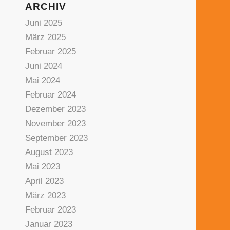
ARCHIV
Juni 2025
März 2025
Februar 2025
Juni 2024
Mai 2024
Februar 2024
Dezember 2023
November 2023
September 2023
August 2023
Mai 2023
April 2023
März 2023
Februar 2023
Januar 2023