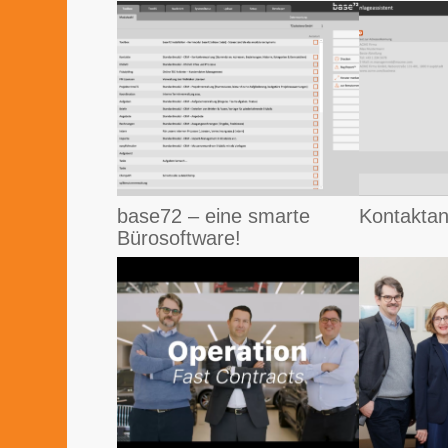
base72 – eine smarte
Kontaktan
Bürosoftware!