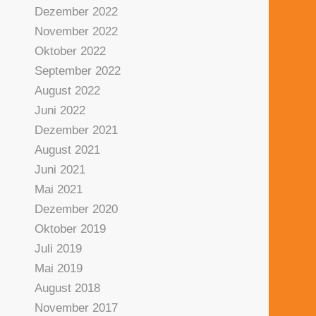
Dezember 2022
November 2022
Oktober 2022
September 2022
August 2022
Juni 2022
Dezember 2021
August 2021
Juni 2021
Mai 2021
Dezember 2020
Oktober 2019
Juli 2019
Mai 2019
August 2018
November 2017