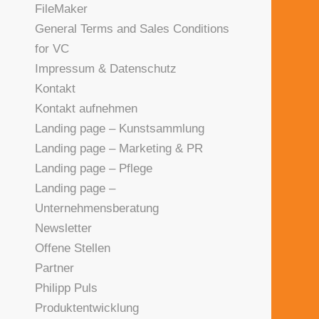
FileMaker
General Terms and Sales Conditions
for VC
Impressum & Datenschutz
Kontakt
Kontakt aufnehmen
Landing page – Kunstsammlung
Landing page – Marketing & PR
Landing page – Pflege
Landing page –
Unternehmensberatung
Newsletter
Offene Stellen
Partner
Philipp Puls
Produktentwicklung