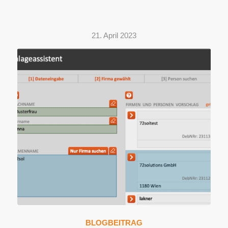
21. April 2023
BLOGBEITRAG