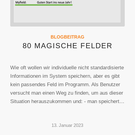
BLOGBEITRAG
80 MAGISCHE FELDER
Wie oft wollen wir individuelle nicht standardisierte
Informationen im System speichern, aber es gibt
kein passendes Feld im Programm. Als Benutzer
versucht man einen Weg zu finden, um aus dieser
Situation herauszukommen und: - man speichert…
13. Januar 2023