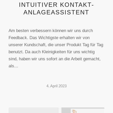
INTUITIVER KONTAKT-
ANLAGEASSISTENT
Am besten verbessern können wir uns durch
Feedback. Das Wichtigste erhalten wir von
unserer Kundschaft, die unser Produkt Tag für Tag
benutzt. Da auch Kleinigkeiten für uns wichtig
sind, haben wir uns sofort an die Arbeit gemacht,
als…
4. April 2023