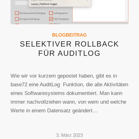
BLOGBEITRAG
SELEKTIVER ROLLBACK
FÜR AUDITLOG
Wie wir vor kurzem gepostet haben, gibt es in
base72 eine AuditLog Funktion, die alle Aktivitäten
eines Softwaresystems dokumentiert. Man kann
immer nachvollziehen wann, von wem und welche
Werte in einem Datensatz geändert…
3. März 2023