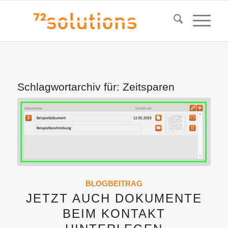
Schlagwortarchiv für:
Zeitsparen
BLOGBEITRAG
JETZT AUCH DOKUMENTE
BEIM KONTAKT