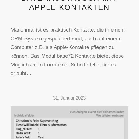
APPLE KONTAKTEN
Manchmal ist es praktisch Kontakte, die in einem
CRM-System gespeichert sind, auch auf einem
Computer z.B. als Apple-Kontakte pflegen zu
können. Das Modul base72 Kontakte bietet diese
Möglichkeit in Form einer Schnittstelle, die es
erlaubt…
31. Januar 2023