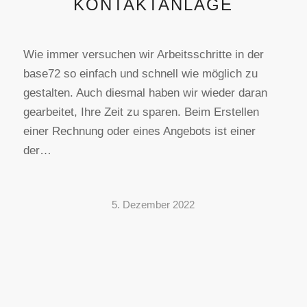
KONTAKTANLAGE
Wie immer versuchen wir Arbeitsschritte in der
base72 so einfach und schnell wie möglich zu
gestalten. Auch diesmal haben wir wieder daran
gearbeitet, Ihre Zeit zu sparen. Beim Erstellen
einer Rechnung oder eines Angebots ist einer
der…
5. Dezember 2022