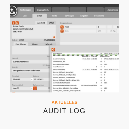
AKTUELLES
AUDIT LOG