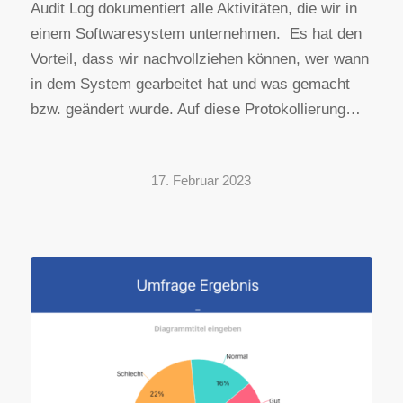
Audit Log dokumentiert alle Aktivitäten, die wir in
einem Softwaresystem unternehmen. Es hat den
Vorteil, dass wir nachvollziehen können, wer wann
in dem System gearbeitet hat und was gemacht
bzw. geändert wurde. Auf diese Protokollierung…
17. Februar 2023