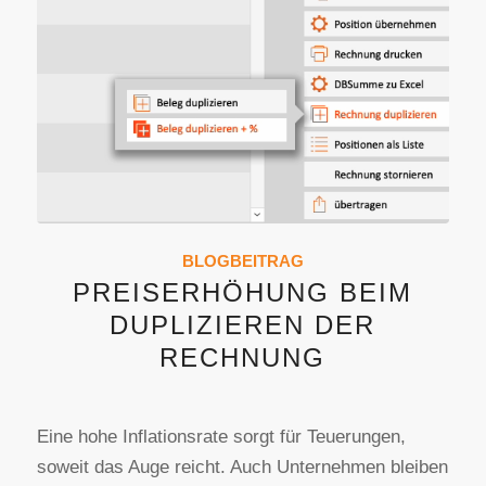
BLOGBEITRAG
PREISERHÖHUNG BEIM
DUPLIZIEREN DER
RECHNUNG
Eine hohe Inflationsrate sorgt für Teuerungen,
soweit das Auge reicht. Auch Unternehmen bleiben