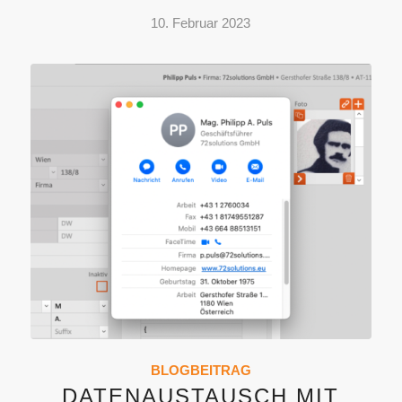
10. Februar 2023
BLOGBEITRAG
DATENAUSTAUSCH MIT