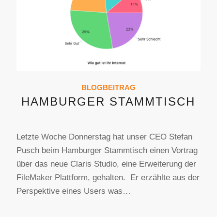
BLOGBEITRAG
HAMBURGER STAMMTISCH
Letzte Woche Donnerstag hat unser CEO Stefan
Pusch beim Hamburger Stammtisch einen Vortrag
über das neue Claris Studio, eine Erweiterung der
FileMaker Plattform, gehalten. Er erzählte aus der
Perspektive eines Users was…