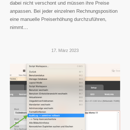
dabei nicht verschont und müssen ihre Preise
anpassen. Bei jeder einzelnen Rechnungsposition
eine manuelle Preiserhöhung durchzuführen,
nimmt…
17. März 2023