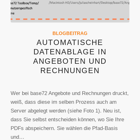
BLOGBEITRAG
AUTOMATISCHE
DATENABLAGE IN
ANGEBOTEN UND
RECHNUNGEN
Wer bei base72 Angebote und Rechnungen druckt,
weiß, dass diese im selben Prozess auch am
Server abgelegt werden (siehe Foto 1). Neu ist,
dass Sie selbst entscheiden können, wo Sie Ihre
PDFs abspeichern. Sie wählen die Pfad-Basis
und…