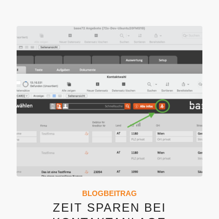
BLOGBEITRAG
ZEIT SPAREN BEI