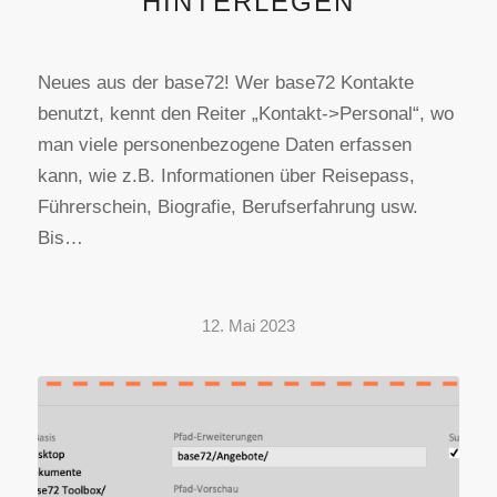
HINTERLEGEN
Neues aus der base72! Wer base72 Kontakte
benutzt, kennt den Reiter „Kontakt->Personal“, wo
man viele personenbezogene Daten erfassen
kann, wie z.B. Informationen über Reisepass,
Führerschein, Biografie, Berufserfahrung usw.
Bis…
12. Mai 2023