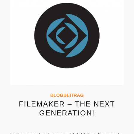
BLOGBEITRAG
FILEMAKER – THE NEXT
GENERATION!