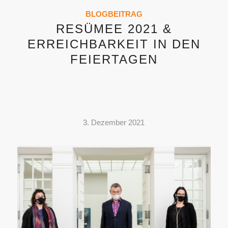
BLOGBEITRAG
RESÜMEE 2021 &
ERREICHBARKEIT IN DEN
FEIERTAGEN
3. Dezember 2021