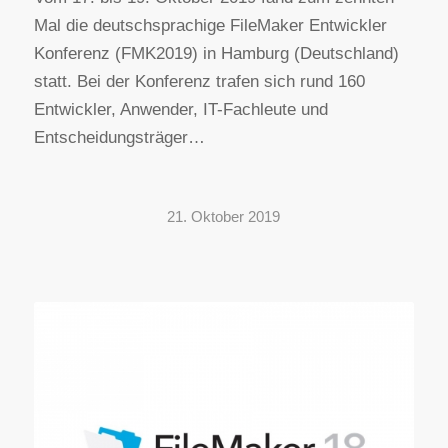
Mal die deutschsprachige FileMaker Entwickler
Konferenz (FMK2019) in Hamburg (Deutschland)
statt. Bei der Konferenz trafen sich rund 160
Entwickler, Anwender, IT-Fachleute und
Entscheidungsträger…
21. Oktober 2019