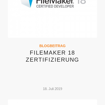
BLOGBEITRAG
FILEMAKER 18
ZERTIFIZIERUNG
18. Juli 2019