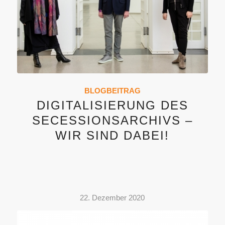
BLOGBEITRAG
DIGITALISIERUNG DES
SECESSIONSARCHIVS –
WIR SIND DABEI!
22. Dezember 2020