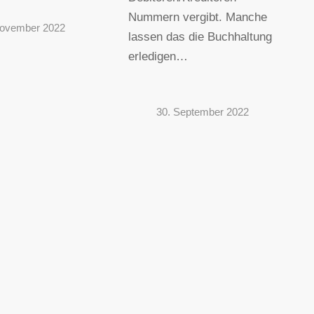
Nummern vergibt. Manche
November 2022
lassen das die Buchhaltung
erledigen…
30. September 2022