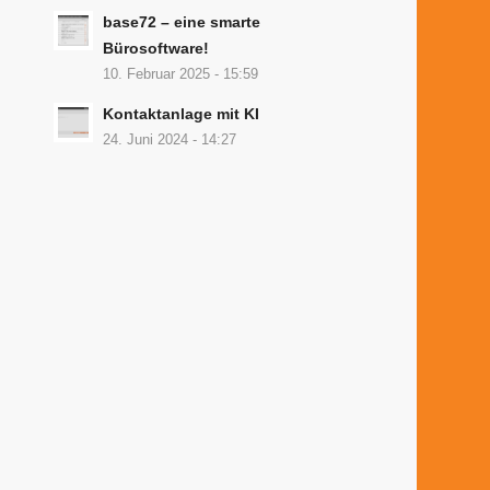
base72 – eine smarte
Bürosoftware!
10. Februar 2025 - 15:59
Kontaktanlage mit KI
24. Juni 2024 - 14:27