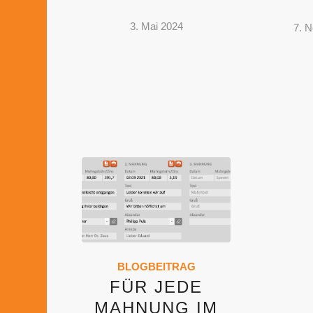
3. Mai 2024
7. 
BLOGBEITRAG
FÜR JEDE
MAHNUNG IM