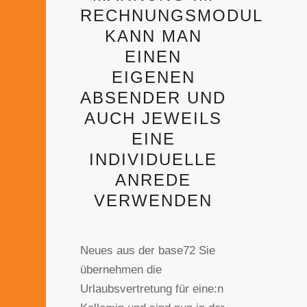
RECHNUNGSMODUL
KANN MAN
EINEN
EIGENEN
ABSENDER UND
AUCH JEWEILS
EINE
INDIVIDUELLE
ANREDE
VERWENDEN
Neues aus der base72 Sie
übernehmen die
Urlaubsvertretung für eine:n