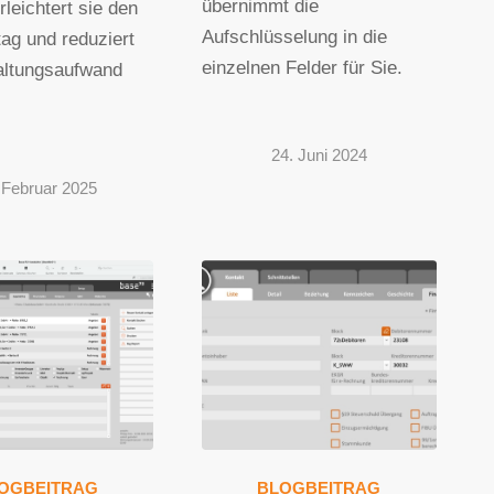
übernimmt die
rleichtert sie den
Aufschlüsselung in die
tag und reduziert
einzelnen Felder für Sie.
altungsaufwand
24. Juni 2024
 Februar 2025
OGBEITRAG
BLOGBEITRAG