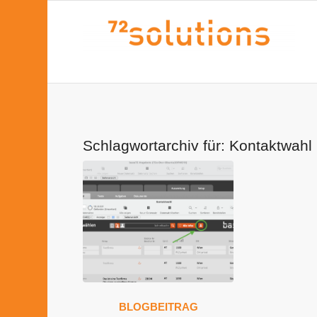
Schlagwortarchiv für:
Kontaktwahl
BLOGBEITRAG