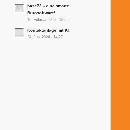
base72 – eine smarte
Bürosoftware!
10. Februar 2025 - 15:59
Kontaktanlage mit KI
24. Juni 2024 - 14:27