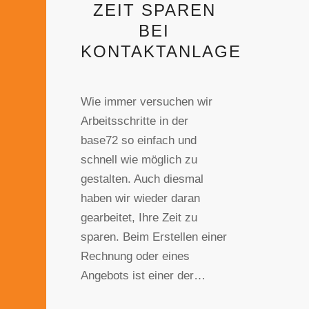
ZEIT SPAREN
BEI
KONTAKTANLAGE
Wie immer versuchen wir
Arbeitsschritte in der
base72 so einfach und
schnell wie möglich zu
gestalten. Auch diesmal
haben wir wieder daran
gearbeitet, Ihre Zeit zu
sparen. Beim Erstellen einer
Rechnung oder eines
Angebots ist einer der…