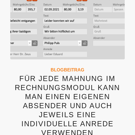
BLOGBEITRAG
FÜR JEDE MAHNUNG IM
RECHNUNGSMODUL KANN
MAN EINEN EIGENEN
ABSENDER UND AUCH
JEWEILS EINE
INDIVIDUELLE ANREDE
VERWENDEN