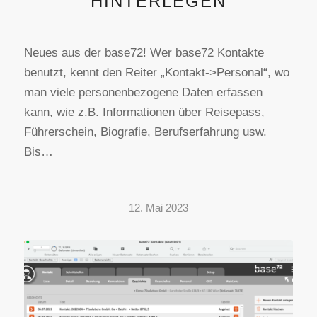
HINTERLEGEN
Neues aus der base72! Wer base72 Kontakte
benutzt, kennt den Reiter „Kontakt->Personal“, wo
man viele personenbezogene Daten erfassen
kann, wie z.B. Informationen über Reisepass,
Führerschein, Biografie, Berufserfahrung usw.
Bis…
12. Mai 2023