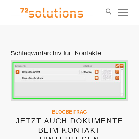
Schlagwortarchiv für:
Kontakte
BLOGBEITRAG
JETZT AUCH DOKUMENTE
BEIM KONTAKT