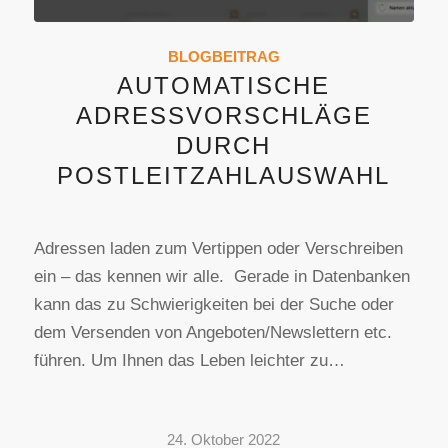
BLOGBEITRAG
AUTOMATISCHE
ADRESSVORSCHLÄGE
DURCH
POSTLEITZAHLAUSWAHL
Adressen laden zum Vertippen oder Verschreiben
ein – das kennen wir alle. Gerade in Datenbanken
kann das zu Schwierigkeiten bei der Suche oder
dem Versenden von Angeboten/Newslettern etc.
führen. Um Ihnen das Leben leichter zu…
24. Oktober 2022