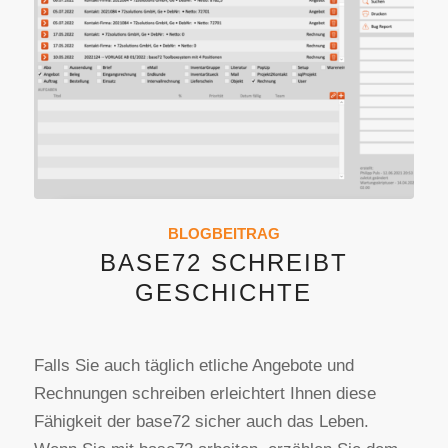
BLOGBEITRAG
BASE72 SCHREIBT
GESCHICHTE
Falls Sie auch täglich etliche Angebote und
Rechnungen schreiben erleichtert Ihnen diese
Fähigkeit der base72 sicher auch das Leben.