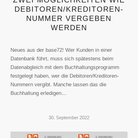
DEBITOREN/KREDITOREN-
NUMMER VERGEBEN
WERDEN
Neues aus der base72! Wer Kunden in einer
Datenbank führt, muss sich spätestens beim
Datenabgleich mit dem Buchhaltungsprogramm
festgelegt haben, wer die Debitoren/Kreditoren-
Nummern vergibt. Manche lassen das die
Buchhaltung erledigen…
30. September 2022