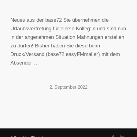
Neues aus der base72 Sie übernehmen die
Urlaubsvertretung für eine:n Kolleg:in und sind nun
in der angenehmen Situation Mahnungen erstellen
zu dürfen! Bisher haben Sie diese beim
Druck/Versand (base72 easyFMmailer) mit dem
Absender…
2. September 2022