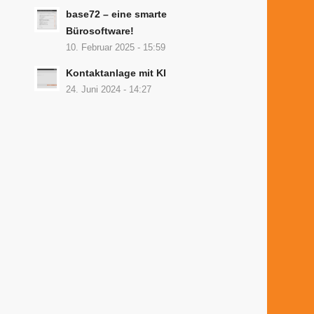
base72 – eine smarte
Bürosoftware!
10. Februar 2025 - 15:59
Kontaktanlage mit KI
24. Juni 2024 - 14:27