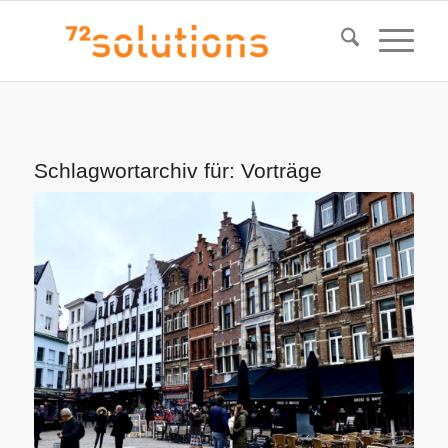
Schlagwortarchiv für:
Vorträge