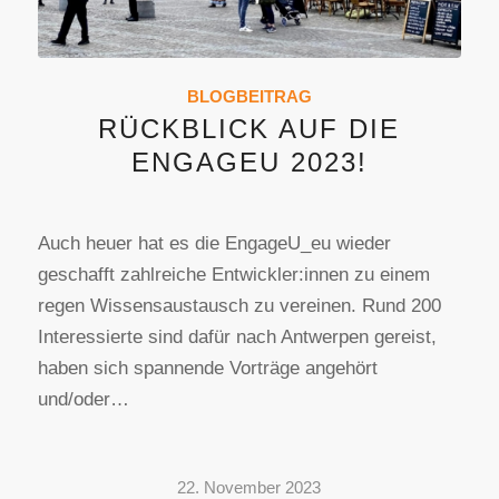
BLOGBEITRAG
RÜCKBLICK AUF DIE
ENGAGEU 2023!
Auch heuer hat es die EngageU_eu wieder
geschafft zahlreiche Entwickler:innen zu einem
regen Wissensaustausch zu vereinen. Rund 200
Interessierte sind dafür nach Antwerpen gereist,
haben sich spannende Vorträge angehört
und/oder…
22. November 2023