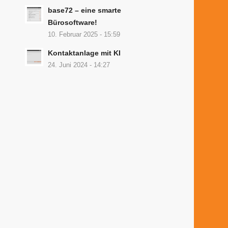
base72 – eine smarte
Bürosoftware!
10. Februar 2025 - 15:59
Kontaktanlage mit KI
24. Juni 2024 - 14:27