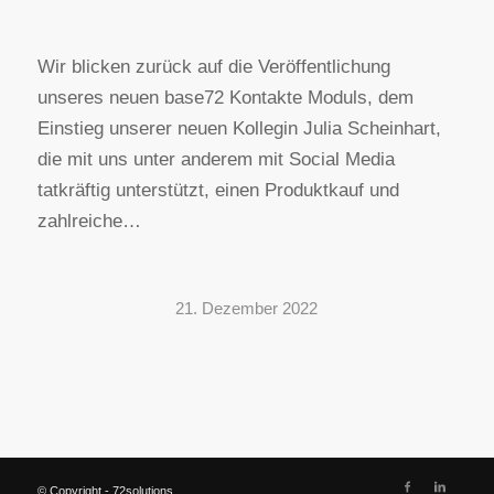
Wir blicken zurück auf die Veröffentlichung
unseres neuen base72 Kontakte Moduls, dem
Einstieg unserer neuen Kollegin Julia Scheinhart,
die mit uns unter anderem mit Social Media
tatkräftig unterstützt, einen Produktkauf und
zahlreiche…
21. Dezember 2022
© Copyright - 72solutions