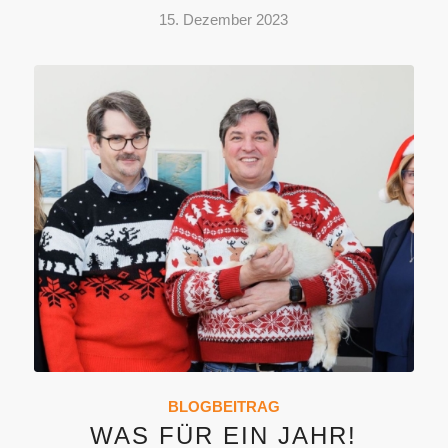
15. Dezember 2023
BLOGBEITRAG
WAS FÜR EIN JAHR!