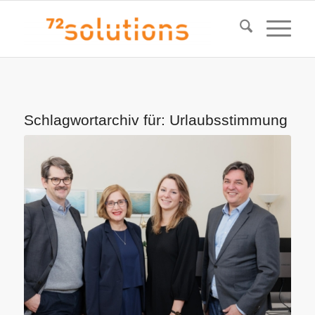
Schlagwortarchiv für:
Urlaubsstimmung