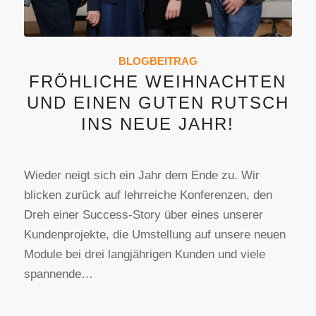
BLOGBEITRAG
FRÖHLICHE WEIHNACHTEN
UND EINEN GUTEN RUTSCH
INS NEUE JAHR!
Wieder neigt sich ein Jahr dem Ende zu. Wir
blicken zurück auf lehrreiche Konferenzen, den
Dreh einer Success-Story über eines unserer
Kundenprojekte, die Umstellung auf unsere neuen
Module bei drei langjährigen Kunden und viele
spannende…