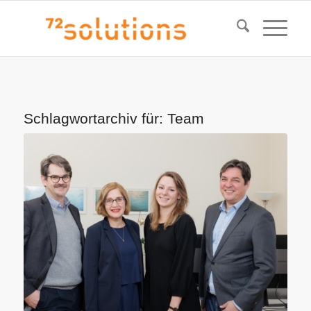
Schlagwortarchiv für:
Team