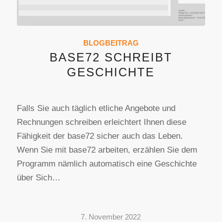
BLOGBEITRAG
BASE72 SCHREIBT
GESCHICHTE
Falls Sie auch täglich etliche Angebote und
Rechnungen schreiben erleichtert Ihnen diese
Fähigkeit der base72 sicher auch das Leben.
Wenn Sie mit base72 arbeiten, erzählen Sie dem
Programm nämlich automatisch eine Geschichte
über Sich…
7. November 2022