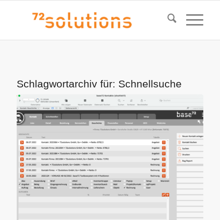
Schlagwortarchiv für:
Schnellsuche