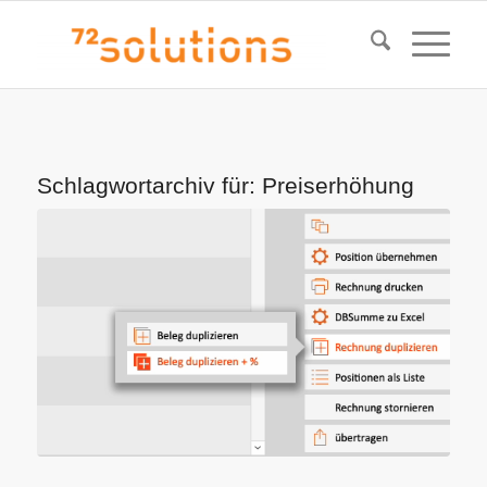
Schlagwortarchiv für:
Preiserhöhung