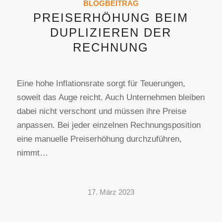
BLOGBEITRAG
PREISERHÖHUNG BEIM
DUPLIZIEREN DER
RECHNUNG
Eine hohe Inflationsrate sorgt für Teuerungen,
soweit das Auge reicht. Auch Unternehmen bleiben
dabei nicht verschont und müssen ihre Preise
anpassen. Bei jeder einzelnen Rechnungsposition
eine manuelle Preiserhöhung durchzuführen,
nimmt…
17. März 2023