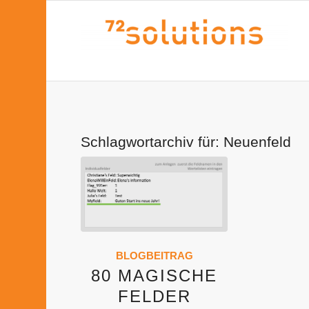
Schlagwortarchiv für:
Neuenfeld
BLOGBEITRAG
80 MAGISCHE
FELDER