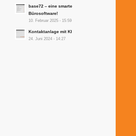
base72 – eine smarte
Bürosoftware!
10. Februar 2025 - 15:59
Kontaktanlage mit KI
24. Juni 2024 - 14:27