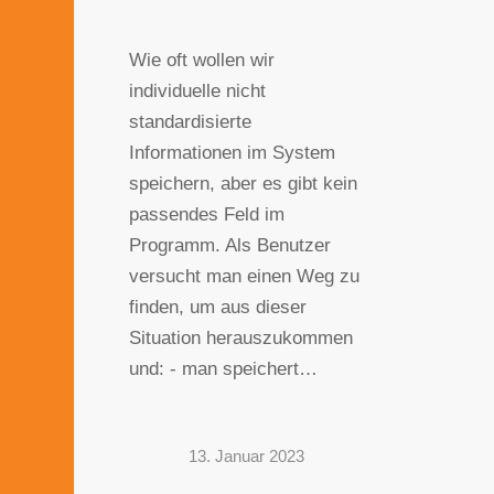
Wie oft wollen wir
individuelle nicht
standardisierte
Informationen im System
speichern, aber es gibt kein
passendes Feld im
Programm. Als Benutzer
versucht man einen Weg zu
finden, um aus dieser
Situation herauszukommen
und: - man speichert…
13. Januar 2023