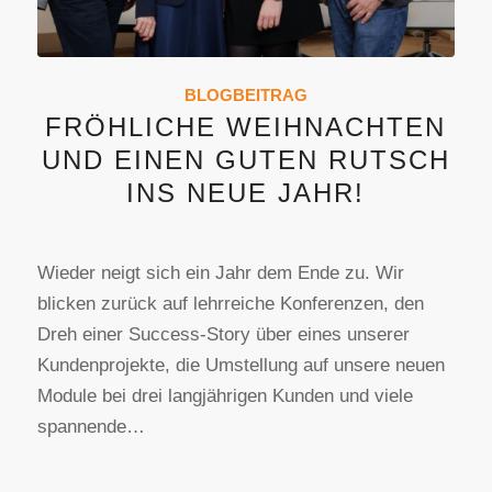
BLOGBEITRAG
FRÖHLICHE WEIHNACHTEN
UND EINEN GUTEN RUTSCH
INS NEUE JAHR!
Wieder neigt sich ein Jahr dem Ende zu. Wir
blicken zurück auf lehrreiche Konferenzen, den
Dreh einer Success-Story über eines unserer
Kundenprojekte, die Umstellung auf unsere neuen
Module bei drei langjährigen Kunden und viele
spannende…