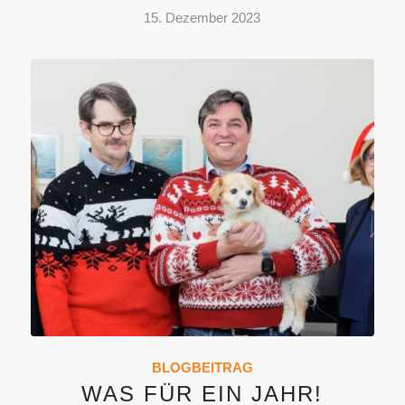
15. Dezember 2023
BLOGBEITRAG
WAS FÜR EIN JAHR!