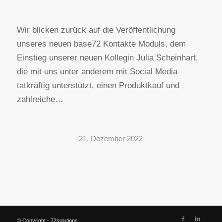
Wir blicken zurück auf die Veröffentlichung
unseres neuen base72 Kontakte Moduls, dem
Einstieg unserer neuen Kollegin Julia Scheinhart,
die mit uns unter anderem mit Social Media
tatkräftig unterstützt, einen Produktkauf und
zahlreiche…
21. Dezember 2022
© Copyright - 72solutions