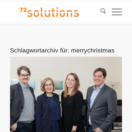
Schlagwortarchiv für:
merrychristmas