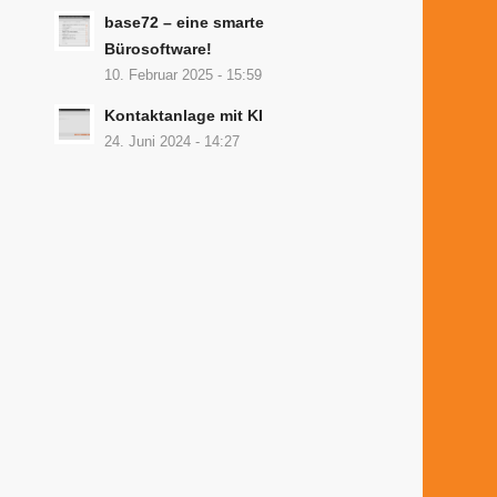
base72 – eine smarte
Bürosoftware!
10. Februar 2025 - 15:59
Kontaktanlage mit KI
24. Juni 2024 - 14:27