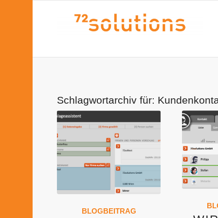
Schlagwortarchiv für:
Kundenkonta
BL
BLOGBEITRAG