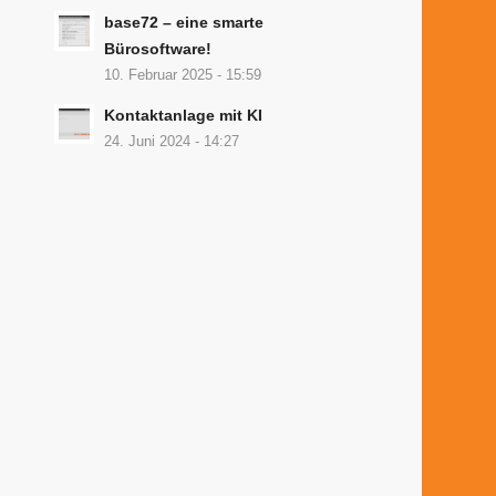
base72 – eine smarte
Bürosoftware!
10. Februar 2025 - 15:59
Kontaktanlage mit KI
24. Juni 2024 - 14:27