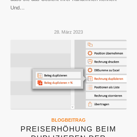
Und…
28. März 2023
BLOGBEITRAG
PREISERHÖHUNG BEIM