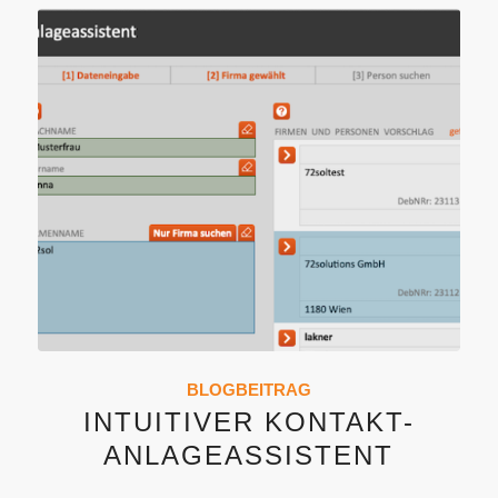
BLOGBEITRAG
INTUITIVER KONTAKT-
ANLAGEASSISTENT