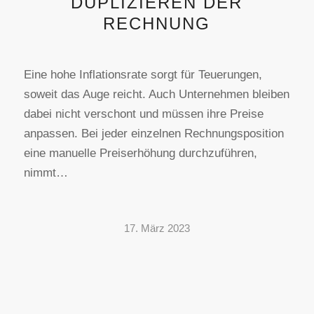
DUPLIZIEREN DER
RECHNUNG
Eine hohe Inflationsrate sorgt für Teuerungen,
soweit das Auge reicht. Auch Unternehmen bleiben
dabei nicht verschont und müssen ihre Preise
anpassen. Bei jeder einzelnen Rechnungsposition
eine manuelle Preiserhöhung durchzuführen,
nimmt…
17. März 2023