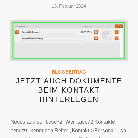
16. Februar 2024
BLOGBEITRAG
JETZT AUCH DOKUMENTE
BEIM KONTAKT
HINTERLEGEN
Neues aus der base72! Wer base72 Kontakte
benutzt, kennt den Reiter „Kontakt->Personal“, wo