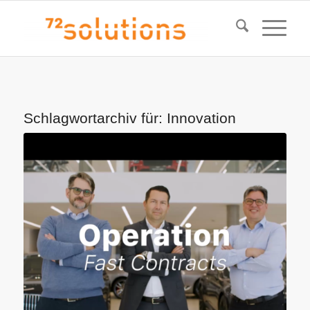
Schlagwortarchiv für:
Innovation