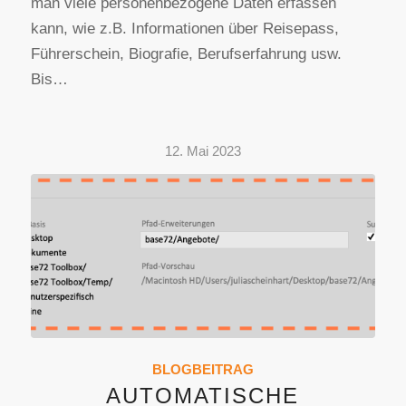
man viele personenbezogene Daten erfassen
kann, wie z.B. Informationen über Reisepass,
Führerschein, Biografie, Berufserfahrung usw.
Bis…
12. Mai 2023
BLOGBEITRAG
AUTOMATISCHE