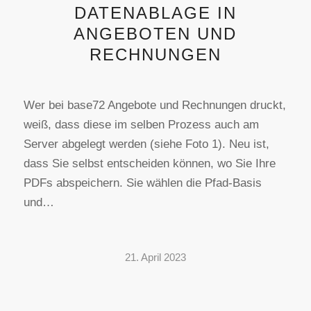
DATENABLAGE IN
ANGEBOTEN UND
RECHNUNGEN
Wer bei base72 Angebote und Rechnungen druckt,
weiß, dass diese im selben Prozess auch am
Server abgelegt werden (siehe Foto 1). Neu ist,
dass Sie selbst entscheiden können, wo Sie Ihre
PDFs abspeichern. Sie wählen die Pfad-Basis
und…
21. April 2023