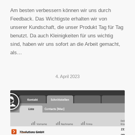
Am besten verbessern können wir uns durch
Feedback. Das Wichtigste erhalten wir von
unserer Kundschaft, die unser Produkt Tag für Tag
benutzt. Da auch Kleinigkeiten für uns wichtig
sind, haben wir uns sofort an die Arbeit gemacht,
als…
4. April 2023