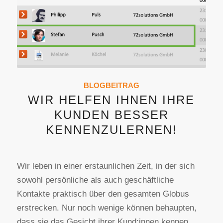
BLOGBEITRAG
WIR HELFEN IHNEN IHRE
KUNDEN BESSER
KENNENZULERNEN!
Wir leben in einer erstaunlichen Zeit, in der sich
sowohl persönliche als auch geschäftliche
Kontakte praktisch über den gesamten Globus
erstrecken. Nur noch wenige können behaupten,
dass sie das Gesicht ihrer Kund:innen kennen.