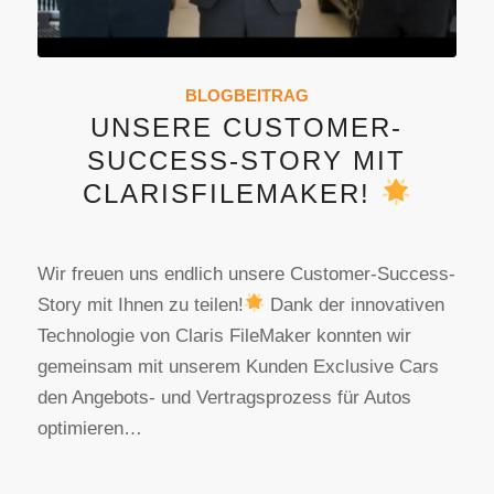
BLOGBEITRAG
UNSERE CUSTOMER-
SUCCESS-STORY MIT
CLARISFILEMAKER!
Wir freuen uns endlich unsere Customer-Success-
Story mit Ihnen zu teilen!
Dank der innovativen
Technologie von Claris FileMaker konnten wir
gemeinsam mit unserem Kunden Exclusive Cars
den Angebots- und Vertragsprozess für Autos
optimieren…