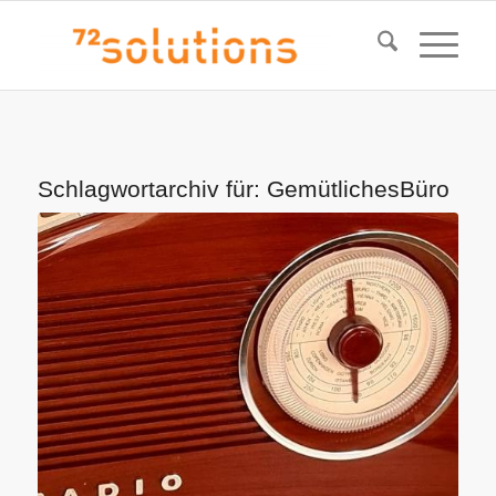
Schlagwortarchiv für:
GemütlichesBüro