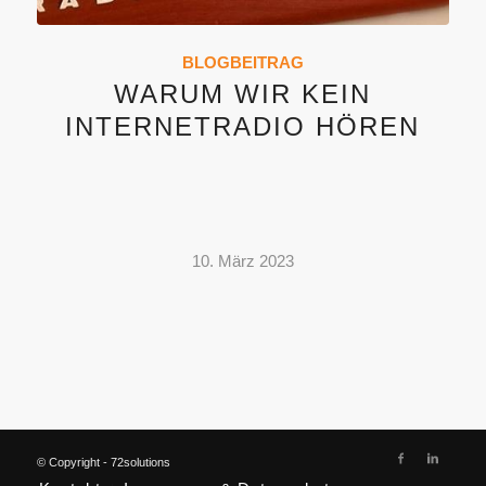
BLOGBEITRAG
WARUM WIR KEIN
INTERNETRADIO HÖREN
10. März 2023
© Copyright - 72solutions