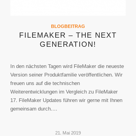
BLOGBEITRAG
FILEMAKER – THE NEXT
GENERATION!
In den nächsten Tagen wird FileMaker die neueste
Version seiner Produktfamilie veröffentlichen. Wir
freuen uns auf die technischen
Weiterentwicklungen im Vergleich zu FileMaker
17. FileMaker Updates führen wir gerne mit Ihnen
gemeinsam durch.…
21. Mai 2019