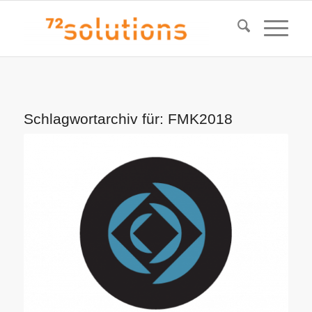
Schlagwortarchiv für:
FMK2018