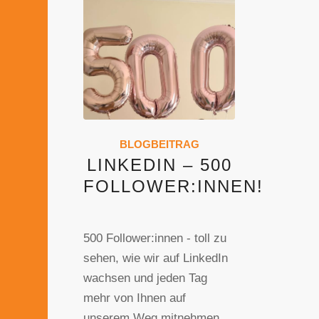
BLOGBEITRAG
LINKEDIN – 500
FOLLOWER:INNEN!
500 Follower:innen - toll zu
sehen, wie wir auf LinkedIn
wachsen und jeden Tag
mehr von Ihnen auf
unserem Weg mitnehmen