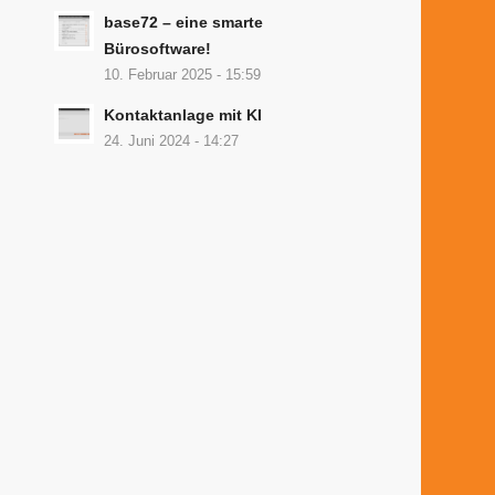
base72 – eine smarte
Bürosoftware!
10. Februar 2025 - 15:59
Kontaktanlage mit KI
24. Juni 2024 - 14:27