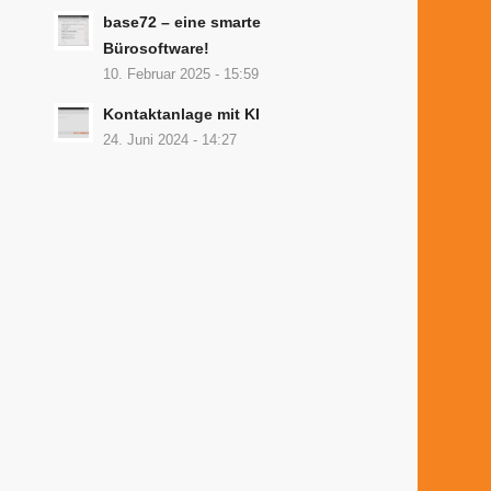
base72 – eine smarte
Bürosoftware!
10. Februar 2025 - 15:59
Kontaktanlage mit KI
24. Juni 2024 - 14:27