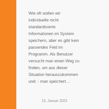
Wie oft wollen wir
individuelle nicht
standardisierte
Informationen im System
speichern, aber es gibt kein
passendes Feld im
Programm. Als Benutzer
versucht man einen Weg zu
finden, um aus dieser
Situation herauszukommen
und: - man speichert…
13. Januar 2023