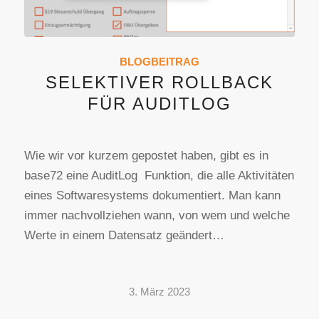
BLOGBEITRAG
SELEKTIVER ROLLBACK
FÜR AUDITLOG
Wie wir vor kurzem gepostet haben, gibt es in
base72 eine AuditLog Funktion, die alle Aktivitäten
eines Softwaresystems dokumentiert. Man kann
immer nachvollziehen wann, von wem und welche
Werte in einem Datensatz geändert…
3. März 2023