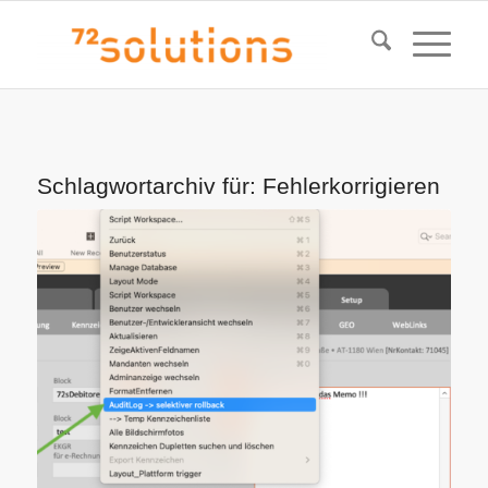
Schlagwortarchiv für:
Fehlerkorrigieren