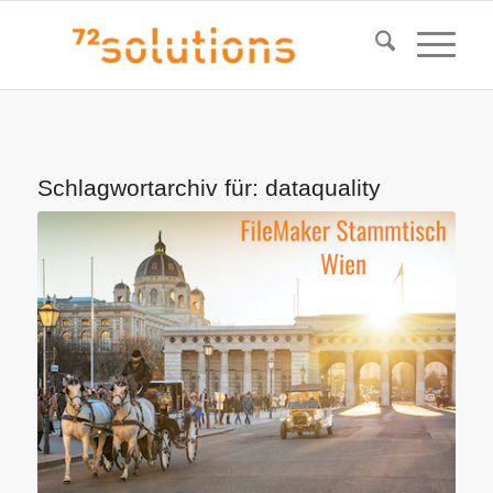
Schlagwortarchiv für:
dataquality