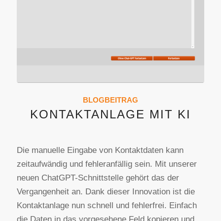
BLOGBEITRAG
KONTAKTANLAGE MIT KI
Die manuelle Eingabe von Kontaktdaten kann
zeitaufwändig und fehleranfällig sein. Mit unserer
neuen ChatGPT-Schnittstelle gehört das der
Vergangenheit an. Dank dieser Innovation ist die
Kontaktanlage nun schnell und fehlerfrei. Einfach
die Daten in das vorgesehene Feld kopieren und