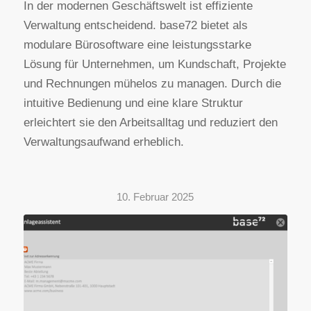
In der modernen Geschäftswelt ist effiziente
Verwaltung entscheidend. base72 bietet als
modulare Bürosoftware eine leistungsstarke
Lösung für Unternehmen, um Kundschaft, Projekte
und Rechnungen mühelos zu managen. Durch die
intuitive Bedienung und eine klare Struktur
erleichtert sie den Arbeitsalltag und reduziert den
Verwaltungsaufwand erheblich.
10. Februar 2025