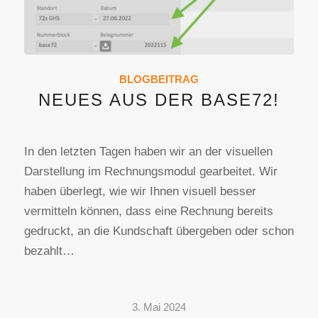
BLOGBEITRAG
NEUES AUS DER BASE72!
In den letzten Tagen haben wir an der visuellen
Darstellung im Rechnungsmodul gearbeitet. Wir
haben überlegt, wie wir Ihnen visuell besser
vermitteln können, dass eine Rechnung bereits
gedruckt, an die Kundschaft übergeben oder schon
bezahlt…
3. Mai 2024