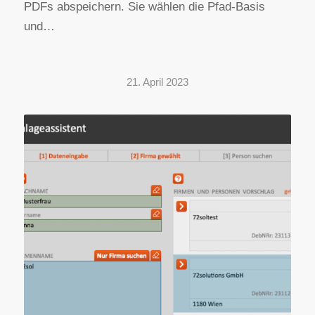
PDFs abspeichern. Sie wählen die Pfad-Basis
und…
21. April 2023