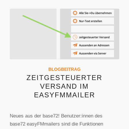
BLOGBEITRAG
ZEITGESTEUERTER
VERSAND IM
EASYFMMAILER
Neues aus der base72! Benutzer:innen des
base72 easyFMmailers sind die Funktionen