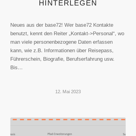
HINTERLEGEN
Neues aus der base72! Wer base72 Kontakte
benutzt, kennt den Reiter „Kontakt->Personal“, wo
man viele personenbezogene Daten erfassen
kann, wie z.B. Informationen über Reisepass,
Führerschein, Biografie, Berufserfahrung usw.
Bis…
12. Mai 2023