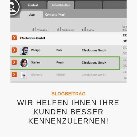
BLOGBEITRAG
WIR HELFEN IHNEN IHRE
KUNDEN BESSER
KENNENZULERNEN!