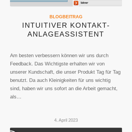
BLOGBEITRAG
INTUITIVER KONTAKT-
ANLAGEASSISTENT
Am besten verbessern können wir uns durch
Feedback. Das Wichtigste erhalten wir von
unserer Kundschaft, die unser Produkt Tag für Tag
benutzt. Da auch Kleinigkeiten für uns wichtig
sind, haben wir uns sofort an die Arbeit gemacht,
als…
4. April 2023