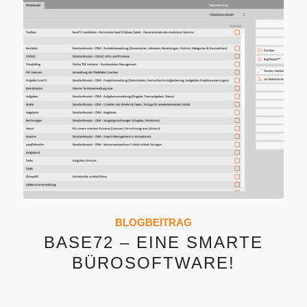
BLOGBEITRAG
BASE72 – EINE SMARTE
BÜROSOFTWARE!