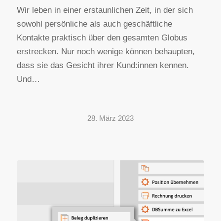
Wir leben in einer erstaunlichen Zeit, in der sich
sowohl persönliche als auch geschäftliche
Kontakte praktisch über den gesamten Globus
erstrecken. Nur noch wenige können behaupten,
dass sie das Gesicht ihrer Kund:innen kennen.
Und…
28. März 2023