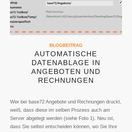
BLOGBEITRAG
AUTOMATISCHE
DATENABLAGE IN
ANGEBOTEN UND
RECHNUNGEN
Wer bei base72 Angebote und Rechnungen druckt,
weiß, dass diese im selben Prozess auch am
Server abgelegt werden (siehe Foto 1). Neu ist,
dass Sie selbst entscheiden können, wo Sie Ihre