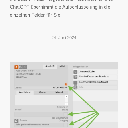
ChatGPT übernimmt die Aufschlüsselung in die
einzelnen Felder für Sie.
24. Juni 2024