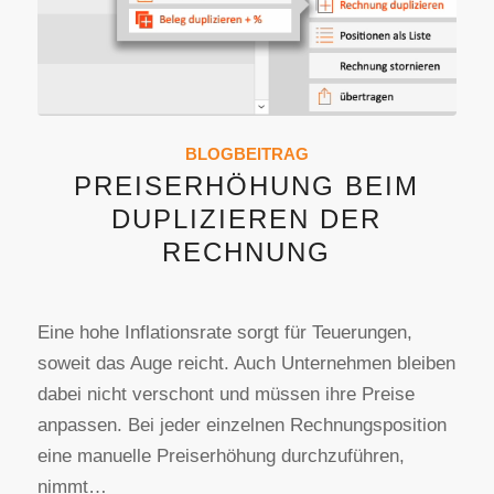
BLOGBEITRAG
PREISERHÖHUNG BEIM
DUPLIZIEREN DER
RECHNUNG
Eine hohe Inflationsrate sorgt für Teuerungen,
soweit das Auge reicht. Auch Unternehmen bleiben
dabei nicht verschont und müssen ihre Preise
anpassen. Bei jeder einzelnen Rechnungsposition
eine manuelle Preiserhöhung durchzuführen,
nimmt…