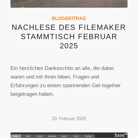
BLOGBEITRAG
NACHLESE DES FILEMAKER
STAMMTISCH FEBRUAR
2025
Ein herzliches Dankeschön an alle, die dabei
waren und mit ihren Ideen, Fragen und
Erfahrungen zu einem spannenden Get-together
beigetragen haben.
20. Februar 2025