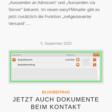
„Aussenden an Adressen“ und „Aussenden via
Server“ bekannt. Im neuen easyFMmailer gibt es
jetzt zusätzlich die Funktion „zeitgesteuerter
Versand“.…
5. September 2023
BLOGBEITRAG
JETZT AUCH DOKUMENTE
BEIM KONTAKT