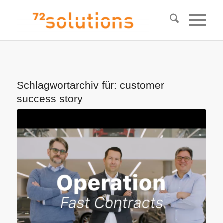
Schlagwortarchiv für:
customer
success story