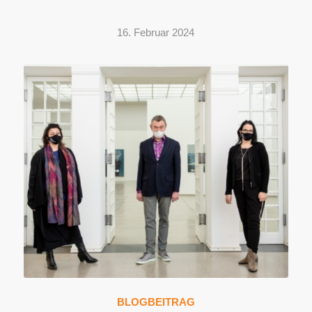
16. Februar 2024
BLOGBEITRAG