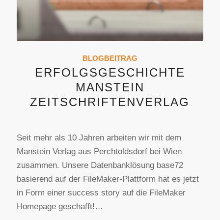
BLOGBEITRAG
ERFOLGSGESCHICHTE
MANSTEIN
ZEITSCHRIFTENVERLAG
Seit mehr als 10 Jahren arbeiten wir mit dem
Manstein Verlag aus Perchtoldsdorf bei Wien
zusammen. Unsere Datenbanklösung base72
basierend auf der FileMaker-Plattform hat es jetzt
in Form einer success story auf die FileMaker
Homepage geschafft!…