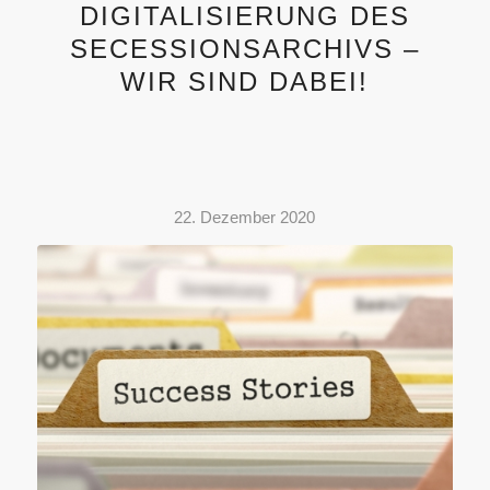
DIGITALISIERUNG DES
SECESSIONSARCHIVS –
WIR SIND DABEI!
22. Dezember 2020