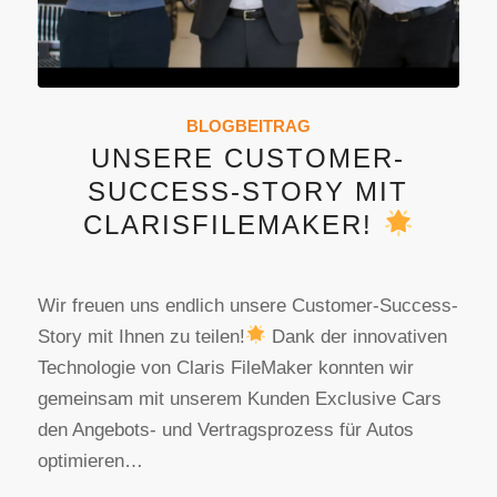
BLOGBEITRAG
UNSERE CUSTOMER-
SUCCESS-STORY MIT
CLARISFILEMAKER!
Wir freuen uns endlich unsere Customer-Success-
Story mit Ihnen zu teilen!
Dank der innovativen
Technologie von Claris FileMaker konnten wir
gemeinsam mit unserem Kunden Exclusive Cars
den Angebots- und Vertragsprozess für Autos
optimieren…