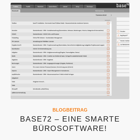
BLOGBEITRAG
BASE72 – EINE SMARTE
BÜROSOFTWARE!