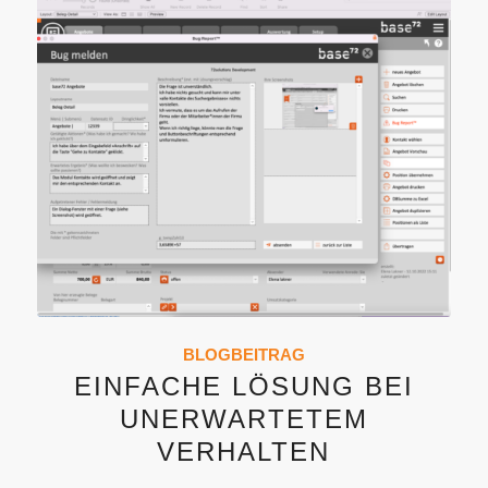
BLOGBEITRAG
EINFACHE LÖSUNG BEI
UNERWARTETEM
VERHALTEN