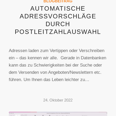
BLOGBEITRAG
AUTOMATISCHE
ADRESSVORSCHLÄGE
DURCH
POSTLEITZAHLAUSWAHL
Adressen laden zum Vertippen oder Verschreiben
ein – das kennen wir alle. Gerade in Datenbanken
kann das zu Schwierigkeiten bei der Suche oder
dem Versenden von Angeboten/Newslettern etc.
führen. Um Ihnen das Leben leichter zu…
24. Oktober 2022