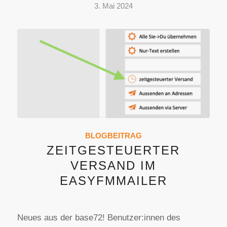
3. Mai 2024
BLOGBEITRAG
ZEITGESTEUERTER
VERSAND IM
EASYFMMAILER
Neues aus der base72! Benutzer:innen des