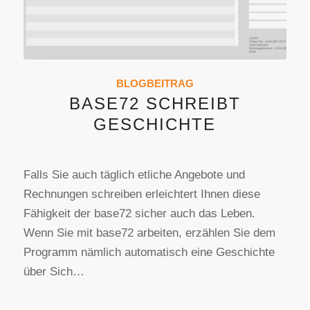
BLOGBEITRAG
BASE72 SCHREIBT
GESCHICHTE
Falls Sie auch täglich etliche Angebote und
Rechnungen schreiben erleichtert Ihnen diese
Fähigkeit der base72 sicher auch das Leben.
Wenn Sie mit base72 arbeiten, erzählen Sie dem
Programm nämlich automatisch eine Geschichte
über Sich…