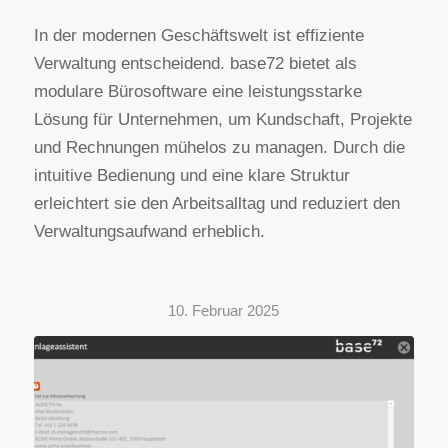
In der modernen Geschäftswelt ist effiziente
Verwaltung entscheidend. base72 bietet als
modulare Bürosoftware eine leistungsstarke
Lösung für Unternehmen, um Kundschaft, Projekte
und Rechnungen mühelos zu managen. Durch die
intuitive Bedienung und eine klare Struktur
erleichtert sie den Arbeitsalltag und reduziert den
Verwaltungsaufwand erheblich.
10. Februar 2025