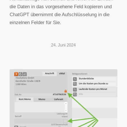
die Daten in das vorgesehene Feld kopieren und
ChatGPT übernimmt die Aufschlüsselung in die
einzelnen Felder für Sie.
24. Juni 2024