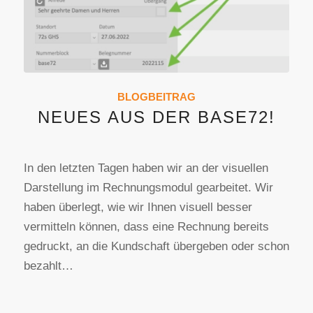
BLOGBEITRAG
NEUES AUS DER BASE72!
In den letzten Tagen haben wir an der visuellen
Darstellung im Rechnungsmodul gearbeitet. Wir
haben überlegt, wie wir Ihnen visuell besser
vermitteln können, dass eine Rechnung bereits
gedruckt, an die Kundschaft übergeben oder schon
bezahlt…