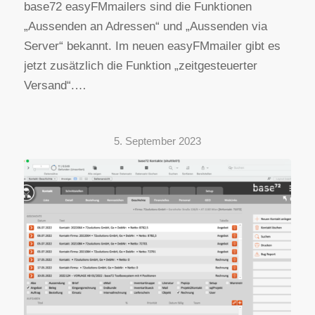
base72 easyFMmailers sind die Funktionen
„Aussenden an Adressen“ und „Aussenden via
Server“ bekannt. Im neuen easyFMmailer gibt es
jetzt zusätzlich die Funktion „zeitgesteuerter
Versand“.…
5. September 2023