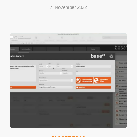
7. November 2022