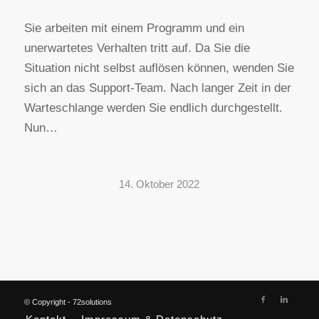
Sie arbeiten mit einem Programm und ein
unerwartetes Verhalten tritt auf. Da Sie die
Situation nicht selbst auflösen können, wenden Sie
sich an das Support-Team. Nach langer Zeit in der
Warteschlange werden Sie endlich durchgestellt.
Nun…
14. Oktober 2022
© Copyright - 72solutions