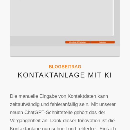
BLOGBEITRAG
KONTAKTANLAGE MIT KI
Die manuelle Eingabe von Kontaktdaten kann
zeitaufwändig und fehleranfällig sein. Mit unserer
neuen ChatGPT-Schnittstelle gehört das der
Vergangenheit an. Dank dieser Innovation ist die
Kontaktanlage nun schnell und fehlerfrei. Einfach