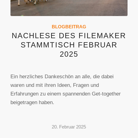
BLOGBEITRAG
NACHLESE DES FILEMAKER
STAMMTISCH FEBRUAR
2025
Ein herzliches Dankeschön an alle, die dabei
waren und mit ihren Ideen, Fragen und
Erfahrungen zu einem spannenden Get-together
beigetragen haben.
20. Februar 2025