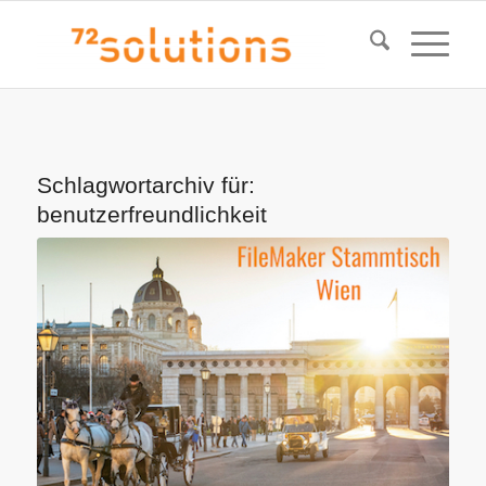
Schlagwortarchiv für:
benutzerfreundlichkeit