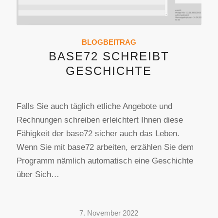
BLOGBEITRAG
BASE72 SCHREIBT
GESCHICHTE
Falls Sie auch täglich etliche Angebote und
Rechnungen schreiben erleichtert Ihnen diese
Fähigkeit der base72 sicher auch das Leben.
Wenn Sie mit base72 arbeiten, erzählen Sie dem
Programm nämlich automatisch eine Geschichte
über Sich…
7. November 2022