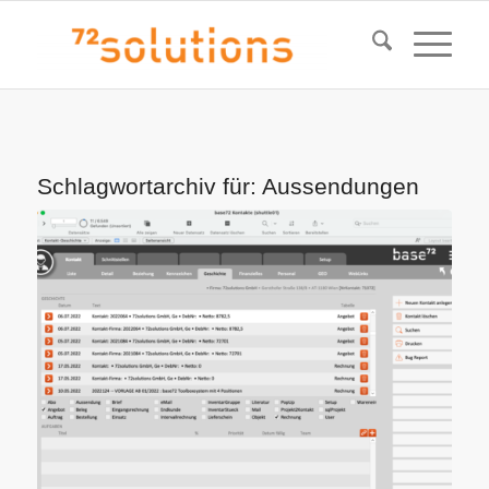
Schlagwortarchiv für:
Aussendungen