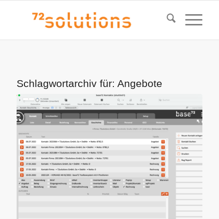
Schlagwortarchiv für:
Angebote