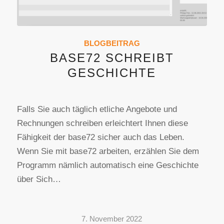
BLOGBEITRAG
BASE72 SCHREIBT
GESCHICHTE
Falls Sie auch täglich etliche Angebote und
Rechnungen schreiben erleichtert Ihnen diese
Fähigkeit der base72 sicher auch das Leben.
Wenn Sie mit base72 arbeiten, erzählen Sie dem
Programm nämlich automatisch eine Geschichte
über Sich…
7. November 2022