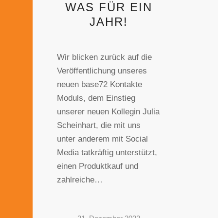
WAS FÜR EIN
JAHR!
Wir blicken zurück auf die
Veröffentlichung unseres
neuen base72 Kontakte
Moduls, dem Einstieg
unserer neuen Kollegin Julia
Scheinhart, die mit uns
unter anderem mit Social
Media tatkräftig unterstützt,
einen Produktkauf und
zahlreiche…