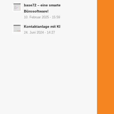
base72 – eine smarte
Bürosoftware!
10. Februar 2025 - 15:59
Kontaktanlage mit KI
24. Juni 2024 - 14:27