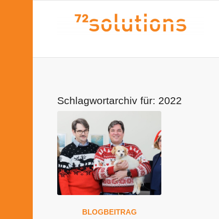
Schlagwortarchiv für:
2022
BLOGBEITRAG