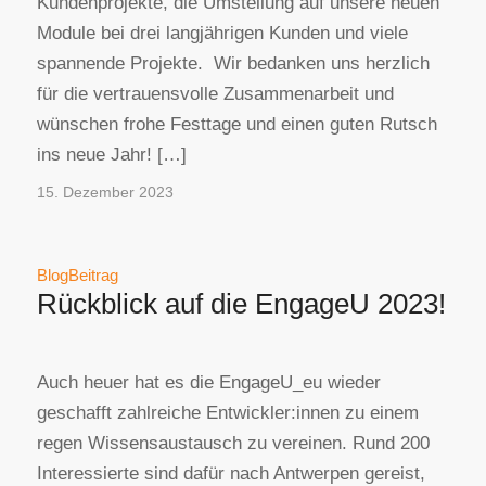
Kundenprojekte, die Umstellung auf unsere neuen
Module bei drei langjährigen Kunden und viele
spannende Projekte. Wir bedanken uns herzlich
für die vertrauensvolle Zusammenarbeit und
wünschen frohe Festtage und einen guten Rutsch
ins neue Jahr! […]
15. Dezember 2023
BlogBeitrag
Rückblick auf die EngageU 2023!
Auch heuer hat es die EngageU_eu wieder
geschafft zahlreiche Entwickler:innen zu einem
regen Wissensaustausch zu vereinen. Rund 200
Interessierte sind dafür nach Antwerpen gereist,