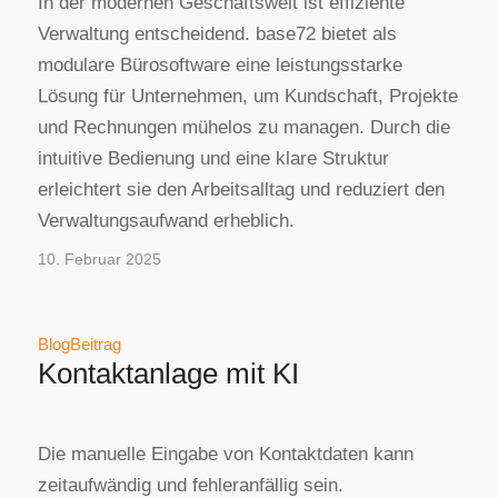
In der modernen Geschäftswelt ist effiziente
Verwaltung entscheidend. base72 bietet als
modulare Bürosoftware eine leistungsstarke
Lösung für Unternehmen, um Kundschaft, Projekte
und Rechnungen mühelos zu managen. Durch die
intuitive Bedienung und eine klare Struktur
erleichtert sie den Arbeitsalltag und reduziert den
Verwaltungsaufwand erheblich.
10. Februar 2025
BlogBeitrag
Kontaktanlage mit KI
Die manuelle Eingabe von Kontaktdaten kann
zeitaufwändig und fehleranfällig sein.