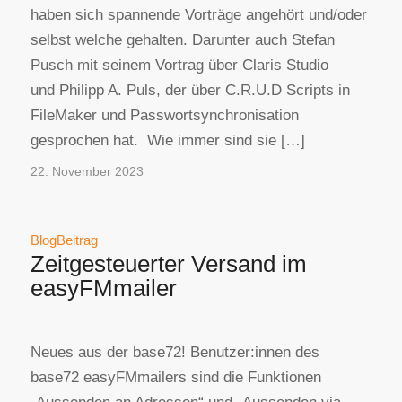
haben sich spannende Vorträge angehört und/oder
selbst welche gehalten. Darunter auch Stefan
Pusch mit seinem Vortrag über Claris Studio
und Philipp A. Puls, der über C.R.U.D Scripts in
FileMaker und Passwortsynchronisation
gesprochen hat. Wie immer sind sie […]
22. November 2023
BlogBeitrag
Zeitgesteuerter Versand im
easyFMmailer
Neues aus der base72! Benutzer:innen des
base72 easyFMmailers sind die Funktionen