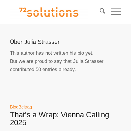
Über
Julia Strasser
This author has not written his bio yet.
But we are proud to say that
Julia Strasser
contributed 50 entries already.
BlogBeitrag
That’s a Wrap: Vienna Calling
2025