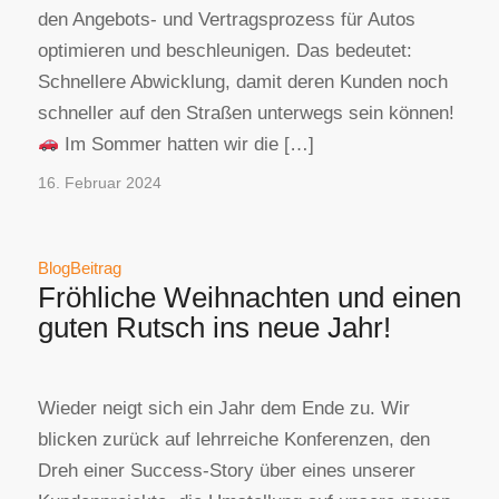
den Angebots- und Vertragsprozess für Autos
optimieren und beschleunigen. Das bedeutet:
Schnellere Abwicklung, damit deren Kunden noch
schneller auf den Straßen unterwegs sein können!
Im Sommer hatten wir die […]
16. Februar 2024
BlogBeitrag
Fröhliche Weihnachten und einen
guten Rutsch ins neue Jahr!
Wieder neigt sich ein Jahr dem Ende zu. Wir
blicken zurück auf lehrreiche Konferenzen, den
Dreh einer Success-Story über eines unserer