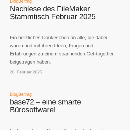
BlogBeitrag
Nachlese des FileMaker
Stammtisch Februar 2025
Ein herzliches Dankeschön an alle, die dabei
waren und mit ihren Ideen, Fragen und
Erfahrungen zu einem spannenden Get-together
beigetragen haben.
20. Februar 2025
BlogBeitrag
base72 – eine smarte
Bürosoftware!