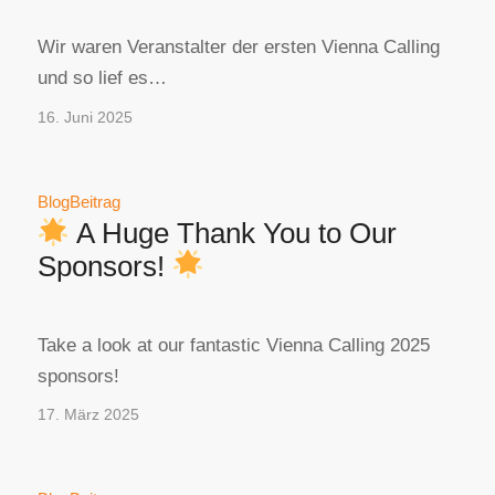
Wir waren Veranstalter der ersten Vienna Calling
und so lief es…
16. Juni 2025
BlogBeitrag
A Huge Thank You to Our
Sponsors!
Take a look at our fantastic Vienna Calling 2025
sponsors!
17. März 2025