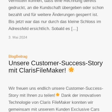
vermitteln können, dass eine Rechnung bereits
gedruckt, an die Kundschaft übergeben oder schon
bezahlt und für weitere Änderungen gesperrt ist.
Bis jetzt war das nur durch das kleine Schloss im
Adressfeld ersichtlich. Sobald es […]
3. Mai 2024
BlogBeitrag
Unsere Customer-Success-Story
mit ClarisFileMaker!
Wir freuen uns endlich unsere Customer-Success-
Story mit Ihnen zu teilen!
Dank der innovativen
Technologie von Claris FileMaker konnten wir
gemeinsam mit unserem Kunden Exclusive Cars