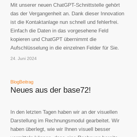
Mit unserer neuen ChatGPT-Schnittstelle gehört
das der Vergangenheit an. Dank dieser Innovation
ist die Kontaktanlage nun schnell und fehlerfrei.
Einfach die Daten in das vorgesehene Feld
kopieren und ChatGPT übernimmt die
Aufschlüsselung in die einzelnen Felder für Sie.
24. Juni 2024
BlogBeitrag
Neues aus der base72!
In den letzten Tagen haben wir an der visuellen
Darstellung im Rechnungsmodul gearbeitet. Wir
haben überlegt, wie wir Ihnen visuell besser