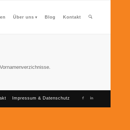
en
Über uns
Blog
Kontakt
& Vornamenverzichnisse.
akt
Impressum & Datenschutz