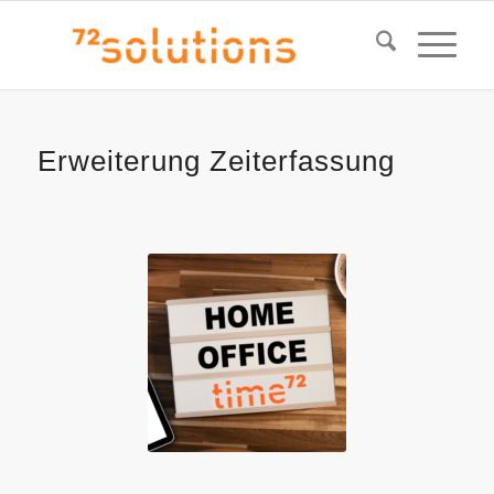
Erweiterung Zeiterfassung