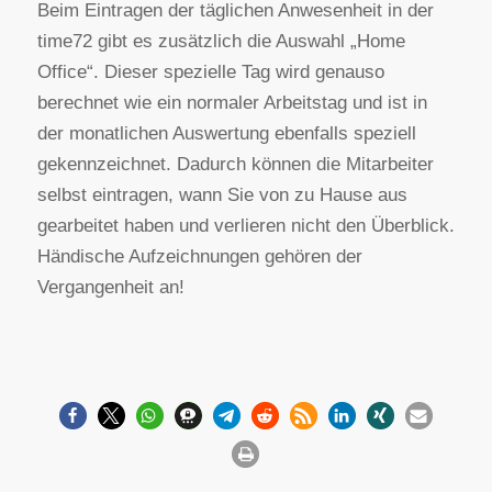
Beim Eintragen der täglichen Anwesenheit in der
time72 gibt es zusätzlich die Auswahl „Home
Office“. Dieser spezielle Tag wird genauso
berechnet wie ein normaler Arbeitstag und ist in
der monatlichen Auswertung ebenfalls speziell
gekennzeichnet. Dadurch können die Mitarbeiter
selbst eintragen, wann Sie von zu Hause aus
gearbeitet haben und verlieren nicht den Überblick.
Händische Aufzeichnungen gehören der
Vergangenheit an!